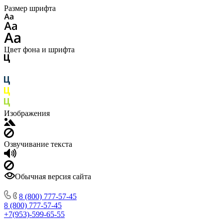
Размер шрифта
Цвет фона и шрифта
Изображения
Озвучивание текста
Обычная версия сайта
8 (800) 777-57-45
8 (800) 777-57-45
+7(953)-599-65-55