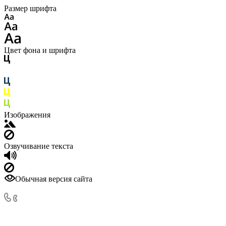
Размер шрифта
Цвет фона и шрифта
Изображения
Озвучивание текста
Обычная версия сайта