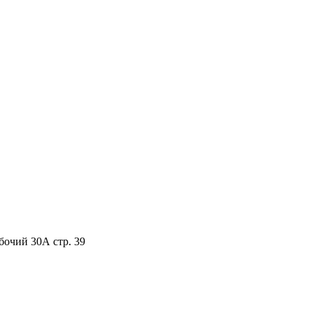
бочий 30А стр. 39