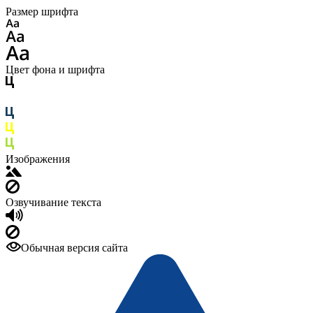
Размер шрифта
Цвет фона и шрифта
Изображения
Озвучивание текста
Обычная версия сайта