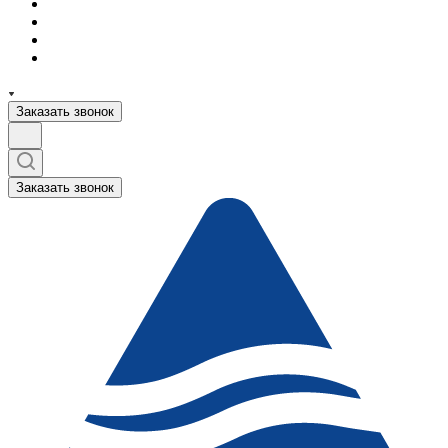
Заказать звонок
Заказать звонок