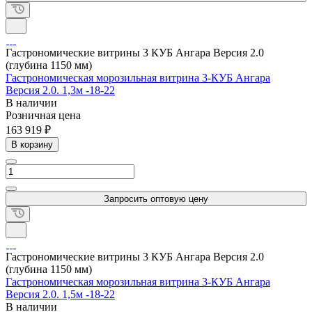
Гастрономические витрины 3 КУБ Ангара Версия 2.0
(глубина 1150 мм)
Гастрономическая морозильная витрина 3-КУБ Ангара
Версия 2.0. 1,3м -18-22
В наличии
Розничная цена
163 919 ₽
В корзину
Запросить оптовую цену
Гастрономические витрины 3 КУБ Ангара Версия 2.0
(глубина 1150 мм)
Гастрономическая морозильная витрина 3-КУБ Ангара
Версия 2.0. 1,5м -18-22
В наличии