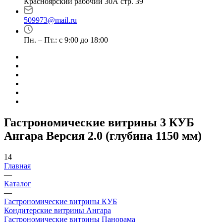
Красноярский рабочий 30А стр. 39
509973@mail.ru
Пн. – Пт.: с 9:00 до 18:00
Гастрономические витрины 3 КУБ
Ангара Версия 2.0 (глубина 1150 мм)
14
Главная
—
Каталог
—
Гастрономические витрины КУБ
Кондитерские витрины Ангара
Гастрономические витрины Панорама