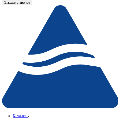
Заказать звонок
Каталог