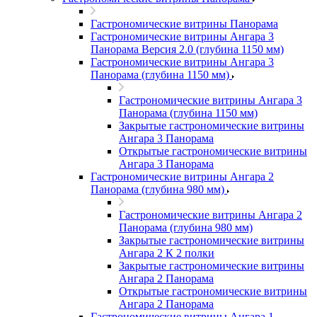
Гастрономические витрины Панорама
Гастрономические витрины Ангара 3
Панорама Версия 2.0 (глубина 1150 мм)
Гастрономические витрины Ангара 3
Панорама (глубина 1150 мм)
Гастрономические витрины Ангара 3
Панорама (глубина 1150 мм)
Закрытые гастрономические витрины
Ангара 3 Панорама
Открытые гастрономические витрины
Ангара 3 Панорама
Гастрономические витрины Ангара 2
Панорама (глубина 980 мм)
Гастрономические витрины Ангара 2
Панорама (глубина 980 мм)
Закрытые гастрономические витрины
Ангара 2 К 2 полки
Закрытые гастрономические витрины
Ангара 2 Панорама
Открытые гастрономические витрины
Ангара 2 Панорама
Гастрономические витрины Ангара 1