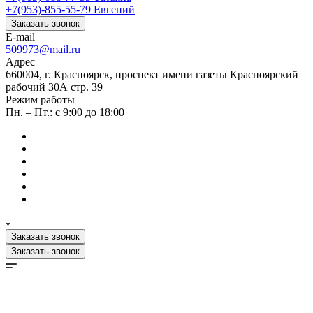
+7(953)-855-55-79
Евгений
Заказать звонок
E-mail
509973@mail.ru
Адрес
660004, г. Красноярск, проспект имени газеты Красноярский
рабочий 30А стр. 39
Режим работы
Пн. – Пт.: с 9:00 до 18:00
Заказать звонок
Заказать звонок