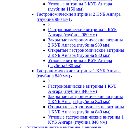
Угловые витрины 3 КУБ Ангара
(глубина 1150 мм)
Гастрономические витрины 2 КУБ Ангара
(глубина 980 мм)
Гастрономические витрины 2 КУБ
Ангара (глубина 980 мм)
Закрытые гастрономические витрины
2 КУБ Ангара (глубина 980 мм)
Открытые гастрономические витрины
2 КУБ Ангара (глубина 980 мм)
Угловые витрины 2 КУБ Ангара
(глубина 980 мм)
Гастрономические витрины 1 КУБ Ангара
(глубина 840 мм)
Гастрономические витрины 1 КУБ
Ангара (глубина 840 мм)
Закрытые гастрономические витрины
1 КУБ Ангара (глубина 840 мм)
Открытые гастрономические витрины
1 КУБ Ангара (глубина 840 мм)
Угловые гастрономические витрины 1
КУБ Ангара (глубина 840 мм)
Гастрономические витрины Панорама