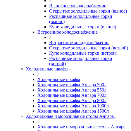
Выносное холодоснабжение
Открытые холодильные горки (вынос)
Распашные холодильные горки
(вынос)
Купе холодильные горки (вынос)
Встроенное холодоснабжение
Встроенное холодоснабжение
Открытые холодильные горки (встрой)
Купе холодильные горки (встрой)
Распашные холодильные горки
(встрой)
Холодильные шкафы
Холодильные шкафы
Холодильные шкафы Ангара 500л
Холодильные шкафы Ангара 550л
Холодильные шкафы Ангара 700л
Холодильные шкафы Ангара 800л
Холодильные шкафы Ангара 1000л
Холодильные шкафы Ангара 1500л
Холодильные и морозильные столы Ангара
Холодильные и морозильные столы Ангара