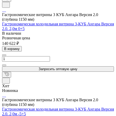
Гастрономические витрины 3 КУБ Ангара Версия 2.0
(глубина 1150 мм)
Гастрономическая холодильная витрина 3-КУБ Ангара Версия
2.0. 2,0м 0+5
В наличии
Розничная цена
140 622 ₽
В корзину
Запросить оптовую цену
Хит
Новинка
Гастрономические витрины 3 КУБ Ангара Версия 2.0
(глубина 1150 мм)
Гастрономическая холодильная витрина 3-КУБ Ангара Версия
2.0. 2,0м -5+5