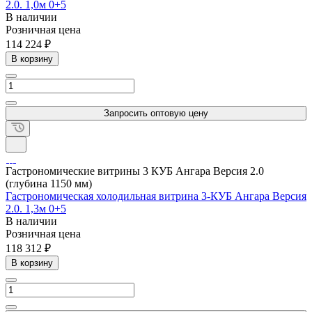
2.0. 1,0м 0+5
В наличии
Розничная цена
114 224 ₽
В корзину
Запросить оптовую цену
Гастрономические витрины 3 КУБ Ангара Версия 2.0
(глубина 1150 мм)
Гастрономическая холодильная витрина 3-КУБ Ангара Версия
2.0. 1,3м 0+5
В наличии
Розничная цена
118 312 ₽
В корзину