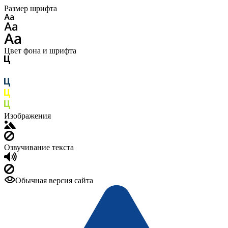
Размер шрифта
Цвет фона и шрифта
Изображения
Озвучивание текста
Обычная версия сайта