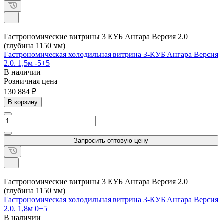
Гастрономические витрины 3 КУБ Ангара Версия 2.0
(глубина 1150 мм)
Гастрономическая холодильная витрина 3-КУБ Ангара Версия
2.0. 1,5м -5+5
В наличии
Розничная цена
130 884 ₽
В корзину
Запросить оптовую цену
Гастрономические витрины 3 КУБ Ангара Версия 2.0
(глубина 1150 мм)
Гастрономическая холодильная витрина 3-КУБ Ангара Версия
2.0. 1,8м 0+5
В наличии