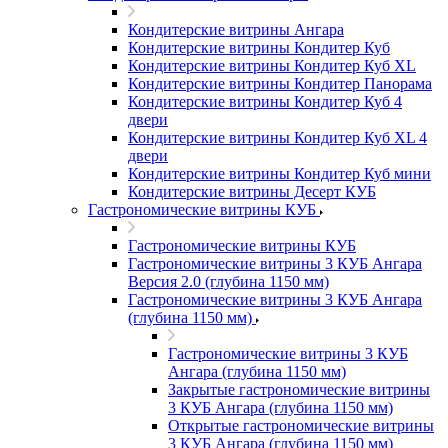
Кондитерские витрины Ангара
Кондитерские витрины Кондитер Куб
Кондитерские витрины Кондитер Куб XL
Кондитерские витрины Кондитер Панорама
Кондитерские витрины Кондитер Куб 4
двери
Кондитерские витрины Кондитер Куб XL 4
двери
Кондитерские витрины Кондитер Куб мини
Кондитерские витрины Десерт КУБ
Гастрономические витрины КУБ
Гастрономические витрины КУБ
Гастрономические витрины 3 КУБ Ангара
Версия 2.0 (глубина 1150 мм)
Гастрономические витрины 3 КУБ Ангара
(глубина 1150 мм)
Гастрономические витрины 3 КУБ
Ангара (глубина 1150 мм)
Закрытые гастрономические витрины
3 КУБ Ангара (глубина 1150 мм)
Открытые гастрономические витрины
3 КУБ Ангара (глубина 1150 мм)