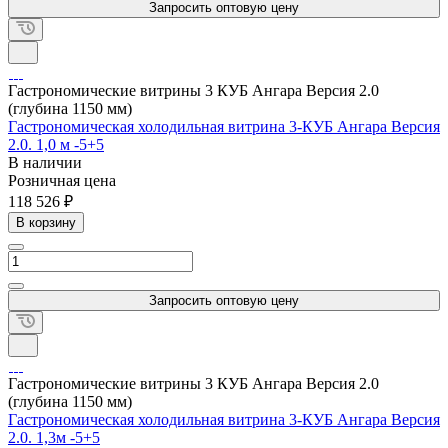
Запросить оптовую цену
Гастрономические витрины 3 КУБ Ангара Версия 2.0
(глубина 1150 мм)
Гастрономическая холодильная витрина 3-КУБ Ангара Версия
2.0. 1,0 м -5+5
В наличии
Розничная цена
118 526 ₽
В корзину
Запросить оптовую цену
Гастрономические витрины 3 КУБ Ангара Версия 2.0
(глубина 1150 мм)
Гастрономическая холодильная витрина 3-КУБ Ангара Версия
2.0. 1,3м -5+5