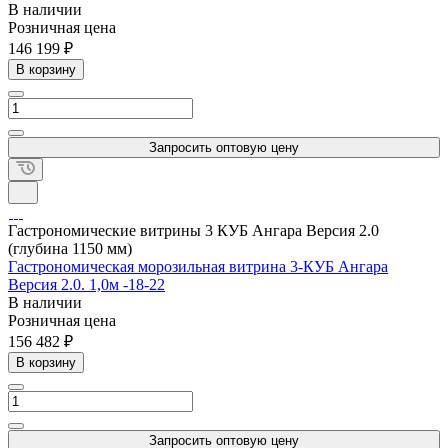
В наличии
Розничная цена
146 199 ₽
В корзину
Запросить оптовую цену
Гастрономические витрины 3 КУБ Ангара Версия 2.0
(глубина 1150 мм)
Гастрономическая морозильная витрина 3-КУБ Ангара
Версия 2.0. 1,0м -18-22
В наличии
Розничная цена
156 482 ₽
В корзину
Запросить оптовую цену