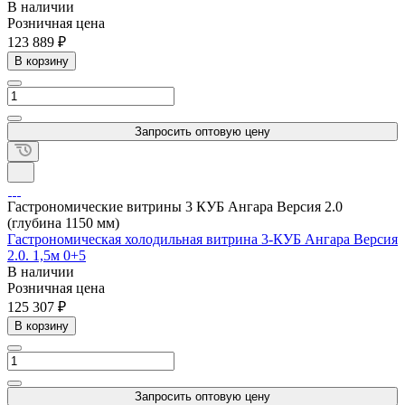
В наличии
Розничная цена
123 889 ₽
В корзину
Запросить оптовую цену
Гастрономические витрины 3 КУБ Ангара Версия 2.0
(глубина 1150 мм)
Гастрономическая холодильная витрина 3-КУБ Ангара Версия
2.0. 1,5м 0+5
В наличии
Розничная цена
125 307 ₽
В корзину
Запросить оптовую цену