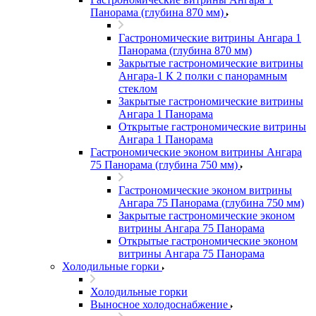
Панорама (глубина 870 мм)
Гастрономические витрины Ангара 1
Панорама (глубина 870 мм)
Закрытые гастрономические витрины
Ангара-1 К 2 полки с панорамным
стеклом
Закрытые гастрономические витрины
Ангара 1 Панорама
Открытые гастрономические витрины
Ангара 1 Панорама
Гастрономические эконом витрины Ангара
75 Панорама (глубина 750 мм)
Гастрономические эконом витрины
Ангара 75 Панорама (глубина 750 мм)
Закрытые гастрономические эконом
витрины Ангара 75 Панорама
Открытые гастрономические эконом
витрины Ангара 75 Панорама
Холодильные горки
Холодильные горки
Выносное холодоснабжение