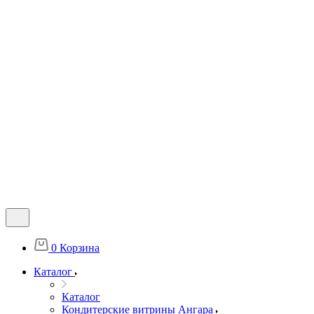
0
Корзина
Каталог
Каталог
Кондитерские витрины Ангара