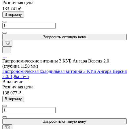
Розничная цена
133 741 ₽
В корзину
Запросить оптовую цену
Гастрономические витрины 3 КУБ Ангара Версия 2.0
(глубина 1150 мм)
Гастрономическая холодильная витрина 3-КУБ Ангара Версия
2.0. 1,8м -5+5
В наличии
Розничная цена
138 077 ₽
В корзину
Запросить оптовую цену