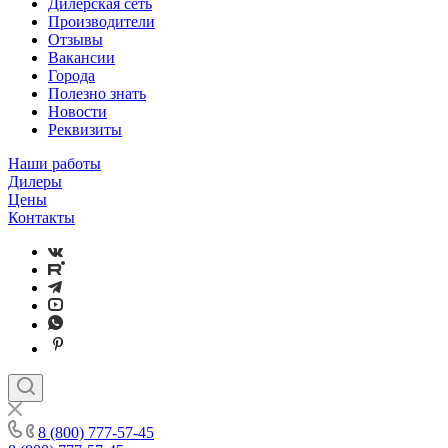
Дилерская сеть
Производители
Отзывы
Вакансии
Города
Полезно знать
Новости
Реквизиты
Наши работы
Дилеры
Цены
Контакты
8 (800) 777-57-45