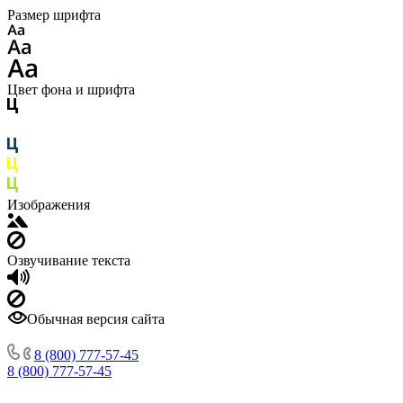
Размер шрифта
Цвет фона и шрифта
Изображения
Озвучивание текста
Обычная версия сайта
8 (800) 777-57-45
8 (800) 777-57-45