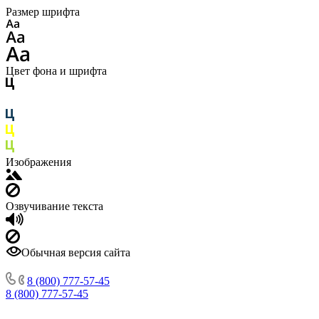
Размер шрифта
Цвет фона и шрифта
Изображения
Озвучивание текста
Обычная версия сайта
8 (800) 777-57-45
8 (800) 777-57-45