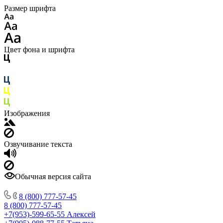
Размер шрифта
Цвет фона и шрифта
Изображения
Озвучивание текста
Обычная версия сайта
8 (800) 777-57-45
8 (800) 777-57-45
+7(953)-599-65-55
Алексей