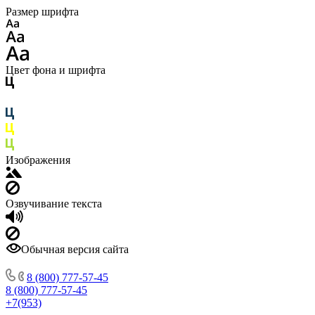
Размер шрифта
Цвет фона и шрифта
Изображения
Озвучивание текста
Обычная версия сайта
8 (800) 777-57-45
8 (800) 777-57-45
+7(953)