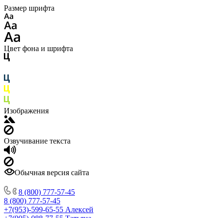
Размер шрифта
Цвет фона и шрифта
Изображения
Озвучивание текста
Обычная версия сайта
8 (800) 777-57-45
8 (800) 777-57-45
+7(953)-599-65-55
Алексей