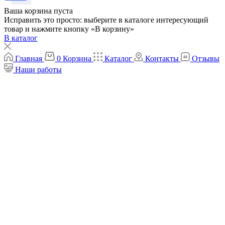
Ваша корзина пуста
Исправить это просто: выберите в каталоге интересующий
товар и нажмите кнопку «В корзину»
В каталог
Главная
0
Корзина
Каталог
Контакты
Отзывы
Наши работы