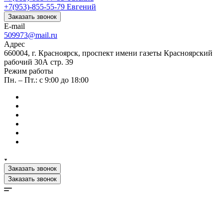
+7(953)-855-55-79
Евгений
Заказать звонок
E-mail
509973@mail.ru
Адрес
660004, г. Красноярск, проспект имени газеты Красноярский
рабочий 30А стр. 39
Режим работы
Пн. – Пт.: с 9:00 до 18:00
Заказать звонок
Заказать звонок