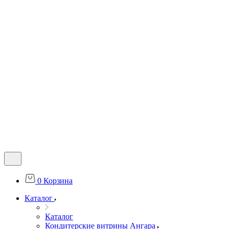
0
Корзина
Каталог
Каталог
Кондитерские витрины Ангара