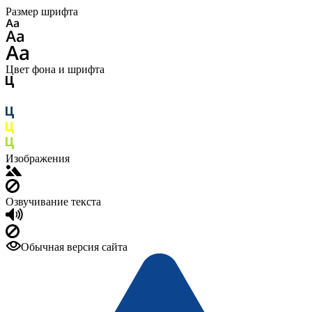
Размер шрифта
Цвет фона и шрифта
Изображения
Озвучивание текста
Обычная версия сайта