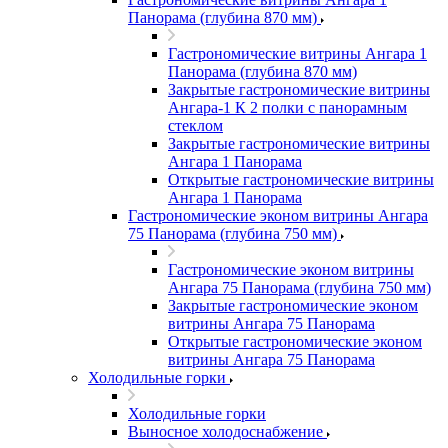
Панорама (глубина 870 мм)
Гастрономические витрины Ангара 1
Панорама (глубина 870 мм)
Закрытые гастрономические витрины
Ангара-1 К 2 полки с панорамным
стеклом
Закрытые гастрономические витрины
Ангара 1 Панорама
Открытые гастрономические витрины
Ангара 1 Панорама
Гастрономические эконом витрины Ангара
75 Панорама (глубина 750 мм)
Гастрономические эконом витрины
Ангара 75 Панорама (глубина 750 мм)
Закрытые гастрономические эконом
витрины Ангара 75 Панорама
Открытые гастрономические эконом
витрины Ангара 75 Панорама
Холодильные горки
Холодильные горки
Выносное холодоснабжение