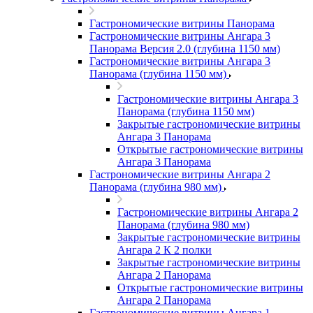
Гастрономические витрины Панорама
Гастрономические витрины Ангара 3
Панорама Версия 2.0 (глубина 1150 мм)
Гастрономические витрины Ангара 3
Панорама (глубина 1150 мм)
Гастрономические витрины Ангара 3
Панорама (глубина 1150 мм)
Закрытые гастрономические витрины
Ангара 3 Панорама
Открытые гастрономические витрины
Ангара 3 Панорама
Гастрономические витрины Ангара 2
Панорама (глубина 980 мм)
Гастрономические витрины Ангара 2
Панорама (глубина 980 мм)
Закрытые гастрономические витрины
Ангара 2 К 2 полки
Закрытые гастрономические витрины
Ангара 2 Панорама
Открытые гастрономические витрины
Ангара 2 Панорама
Гастрономические витрины Ангара 1