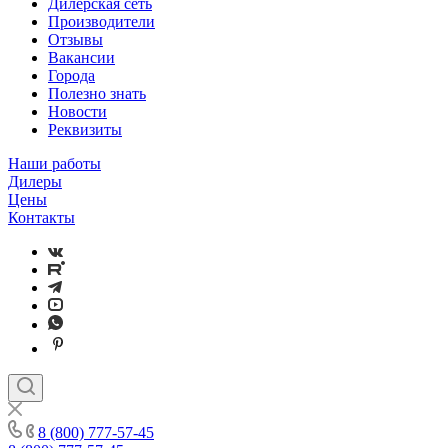
Дилерская сеть
Производители
Отзывы
Вакансии
Города
Полезно знать
Новости
Реквизиты
Наши работы
Дилеры
Цены
Контакты
8 (800) 777-57-45