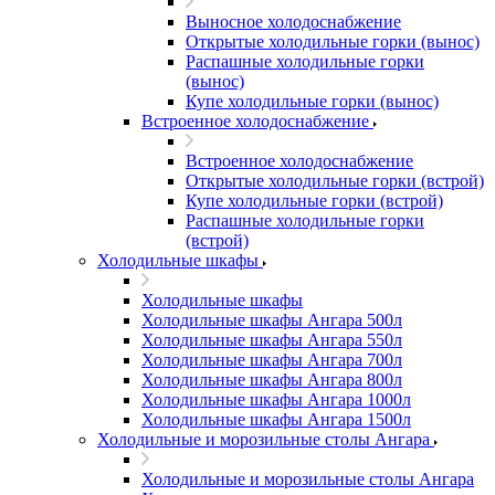
Выносное холодоснабжение
Открытые холодильные горки (вынос)
Распашные холодильные горки
(вынос)
Купе холодильные горки (вынос)
Встроенное холодоснабжение
Встроенное холодоснабжение
Открытые холодильные горки (встрой)
Купе холодильные горки (встрой)
Распашные холодильные горки
(встрой)
Холодильные шкафы
Холодильные шкафы
Холодильные шкафы Ангара 500л
Холодильные шкафы Ангара 550л
Холодильные шкафы Ангара 700л
Холодильные шкафы Ангара 800л
Холодильные шкафы Ангара 1000л
Холодильные шкафы Ангара 1500л
Холодильные и морозильные столы Ангара
Холодильные и морозильные столы Ангара