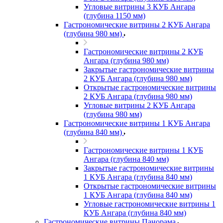
Угловые витрины 3 КУБ Ангара
(глубина 1150 мм)
Гастрономические витрины 2 КУБ Ангара
(глубина 980 мм)
Гастрономические витрины 2 КУБ
Ангара (глубина 980 мм)
Закрытые гастрономические витрины
2 КУБ Ангара (глубина 980 мм)
Открытые гастрономические витрины
2 КУБ Ангара (глубина 980 мм)
Угловые витрины 2 КУБ Ангара
(глубина 980 мм)
Гастрономические витрины 1 КУБ Ангара
(глубина 840 мм)
Гастрономические витрины 1 КУБ
Ангара (глубина 840 мм)
Закрытые гастрономические витрины
1 КУБ Ангара (глубина 840 мм)
Открытые гастрономические витрины
1 КУБ Ангара (глубина 840 мм)
Угловые гастрономические витрины 1
КУБ Ангара (глубина 840 мм)
Гастрономические витрины Панорама