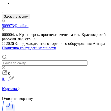
Заказать звонок
509973@mail.ru
660004, г. Красноярск, проспект имени газеты Красноярский
рабочий 30А стр. 39
© 2026 Завод холодильного торгового оборудования Ангара
Политика конфиденциальности
0
0
Корзина
Очистить корзину