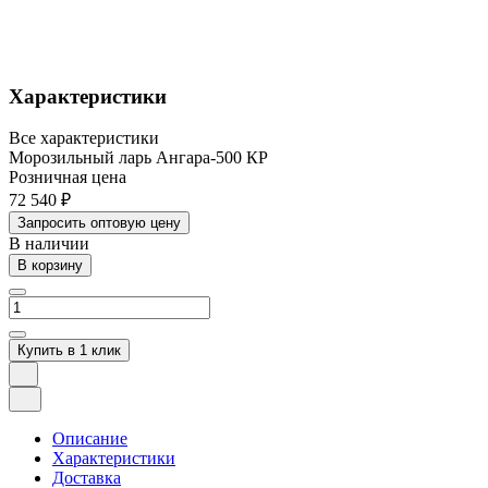
Характеристики
Все характеристики
Морозильный ларь Ангара-500 КР
Розничная цена
72 540 ₽
Запросить оптовую цену
В наличии
В корзину
Купить в 1 клик
Описание
Характеристики
Доставка