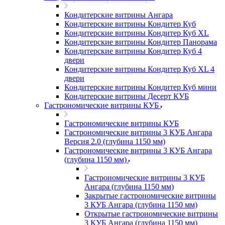
Кондитерские витрины Ангара
Кондитерские витрины Кондитер Куб
Кондитерские витрины Кондитер Куб XL
Кондитерские витрины Кондитер Панорама
Кондитерские витрины Кондитер Куб 4
двери
Кондитерские витрины Кондитер Куб XL 4
двери
Кондитерские витрины Кондитер Куб мини
Кондитерские витрины Десерт КУБ
Гастрономические витрины КУБ
Гастрономические витрины КУБ
Гастрономические витрины 3 КУБ Ангара
Версия 2.0 (глубина 1150 мм)
Гастрономические витрины 3 КУБ Ангара
(глубина 1150 мм)
Гастрономические витрины 3 КУБ
Ангара (глубина 1150 мм)
Закрытые гастрономические витрины
3 КУБ Ангара (глубина 1150 мм)
Открытые гастрономические витрины
3 КУБ Ангара (глубина 1150 мм)