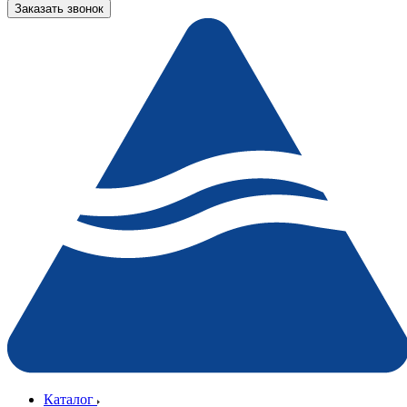
Заказать звонок
Каталог