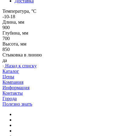
Доставка
Температура, °C
-10-18
Длина, мм
900
Глубина, мм
700
Высота, мм
850
Стыковка в линию
да
Назад к списку
Каталог
Цены
Компания
Информация
Контакты
Города
Полезно знать