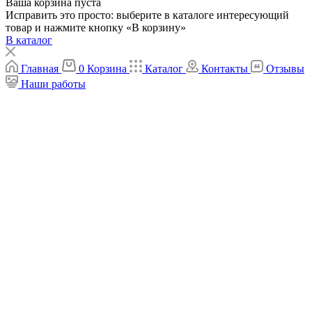
Ваша корзина пуста
Исправить это просто: выберите в каталоге интересующий
товар и нажмите кнопку «В корзину»
В каталог
Главная
0
Корзина
Каталог
Контакты
Отзывы
Наши работы