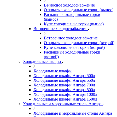
Выносное холодоснабжение
Открытые холодильные горки (вынос)
Распашные холодильные горки
(вынос)
Купе холодильные горки (вынос)
Встроенное холодоснабжение
Встроенное холодоснабжение
Открытые холодильные горки (встрой)
Купе холодильные горки (встрой)
Распашные холодильные горки
(встрой)
Холодильные шкафы
Холодильные шкафы
Холодильные шкафы Ангара 500л
Холодильные шкафы Ангара 550л
Холодильные шкафы Ангара 700л
Холодильные шкафы Ангара 800л
Холодильные шкафы Ангара 1000л
Холодильные шкафы Ангара 1500л
Холодильные и морозильные столы Ангара
Холодильные и морозильные столы Ангара