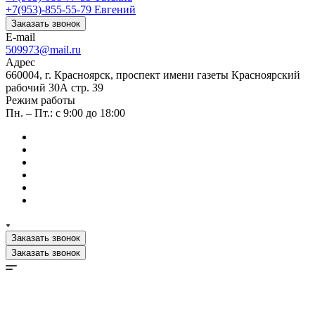
+7(953)-855-55-79
Евгений
Заказать звонок
E-mail
509973@mail.ru
Адрес
660004, г. Красноярск, проспект имени газеты Красноярский
рабочий 30А стр. 39
Режим работы
Пн. – Пт.: с 9:00 до 18:00
Заказать звонок
Заказать звонок