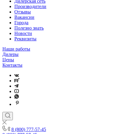
Дилерская сеть
Производители
Отзывы
Вакансии
Города
Полезно знать
Новости
Реквизиты
Наши работы
Дилеры
Цены
Контакты
8 (800) 777-57-45