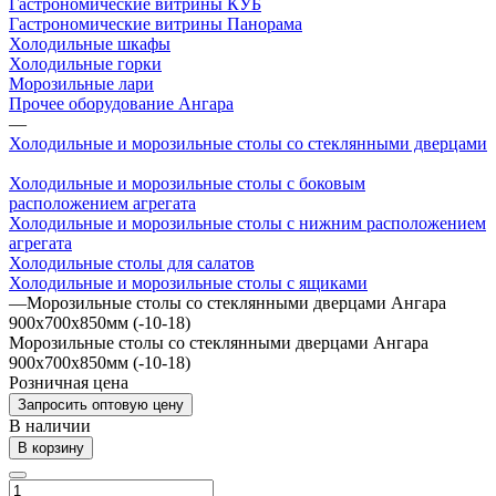
Гастрономические витрины КУБ
Гастрономические витрины Панорама
Холодильные шкафы
Холодильные горки
Морозильные лари
Прочее оборудование Ангара
—
Холодильные и морозильные столы со стеклянными дверцами
Холодильные и морозильные столы с боковым
расположением агрегата
Холодильные и морозильные столы с нижним расположением
агрегата
Холодильные столы для салатов
Холодильные и морозильные столы с ящиками
—
Морозильные столы со стеклянными дверцами Ангара
900х700х850мм (-10-18)
Морозильные столы со стеклянными дверцами Ангара
900х700х850мм (-10-18)
Розничная цена
Запросить оптовую цену
В наличии
В корзину