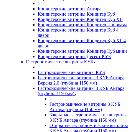
Кондитерские витрины Ангара
Кондитерские витрины Кондитер Куб
Кондитерские витрины Кондитер Куб XL
Кондитерские витрины Кондитер Панорама
Кондитерские витрины Кондитер Куб 4
двери
Кондитерские витрины Кондитер Куб XL 4
двери
Кондитерские витрины Кондитер Куб мини
Кондитерские витрины Десерт КУБ
Гастрономические витрины КУБ
Гастрономические витрины КУБ
Гастрономические витрины 3 КУБ Ангара
Версия 2.0 (глубина 1150 мм)
Гастрономические витрины 3 КУБ Ангара
(глубина 1150 мм)
Гастрономические витрины 3 КУБ
Ангара (глубина 1150 мм)
Закрытые гастрономические витрины
3 КУБ Ангара (глубина 1150 мм)
Открытые гастрономические витрины
3 КУБ Ангара (глубина 1150 мм)