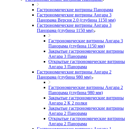
Гастрономические витрины Панорама
Гастрономические витрины Ангара 3
Панорама Версия 2.0 (глубина 1150 мм)
Гастрономические витрины Ангара 3
Панорама (глубина 1150 мм)
Гастрономические витрины Ангара 3
Панорама (глубина 1150 мм)
Закрытые гастрономические витрины
Ангара 3 Панорама
Открытые гастрономические витрины
Ангара 3 Панорама
Гастрономические витрины Ангара 2
Панорама (глубина 980 мм)
Гастрономические витрины Ангара 2
Панорама (глубина 980 мм)
Закрытые гастрономические витрины
Ангара 2 К 2 полки
Закрытые гастрономические витрины
Ангара 2 Панорама
Открытые гастрономические витрины
Ангара 2 Панорама
Гастрономические витрины Ангара 1