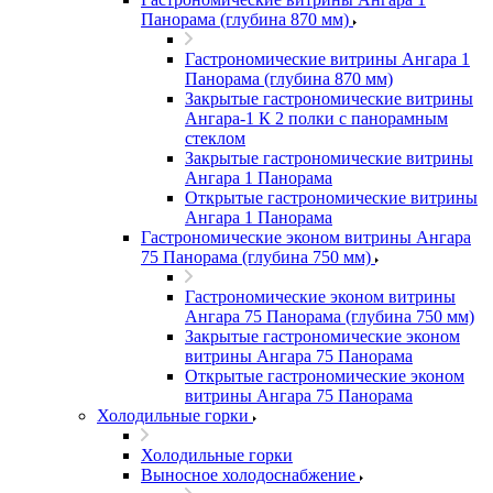
Панорама (глубина 870 мм)
Гастрономические витрины Ангара 1
Панорама (глубина 870 мм)
Закрытые гастрономические витрины
Ангара-1 К 2 полки с панорамным
стеклом
Закрытые гастрономические витрины
Ангара 1 Панорама
Открытые гастрономические витрины
Ангара 1 Панорама
Гастрономические эконом витрины Ангара
75 Панорама (глубина 750 мм)
Гастрономические эконом витрины
Ангара 75 Панорама (глубина 750 мм)
Закрытые гастрономические эконом
витрины Ангара 75 Панорама
Открытые гастрономические эконом
витрины Ангара 75 Панорама
Холодильные горки
Холодильные горки
Выносное холодоснабжение