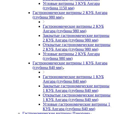
Угловые витрины 3 КУБ Ангара
(глубина 1150 мм)
Гастрономические витрины 2 КУБ Ангара
(глубина 980 мм)
Гастрономические витрины 2 КУБ
Ангара (глубина 980 мм)
Закрытые гастрономические витрины
2 КУБ Ангара (глубина 980 мм)
Открытые гастрономические витрины
2 КУБ Ангара (глубина 980 мм)
Угловые витрины 2 КУБ Ангара
(глубина 980 мм)
Гастрономические витрины 1 КУБ Ангара
(глубина 840 мм)
Гастрономические витрины 1 КУБ
Ангара (глубина 840 мм)
Закрытые гастрономические витрины
1 КУБ Ангара (глубина 840 мм)
Открытые гастрономические витрины
1 КУБ Ангара (глубина 840 мм)
Угловые гастрономические витрины 1
КУБ Ангара (глубина 840 мм)
Гастрономические витрины Панорама