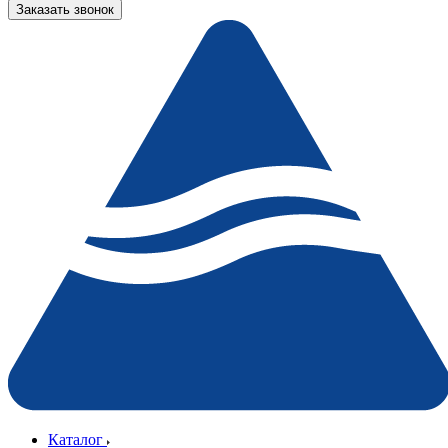
Заказать звонок
Каталог