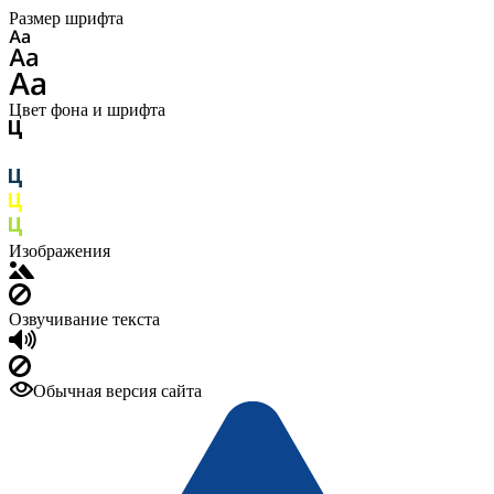
Размер шрифта
Цвет фона и шрифта
Изображения
Озвучивание текста
Обычная версия сайта