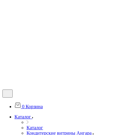
0
Корзина
Каталог
Каталог
Кондитерские витрины Ангара