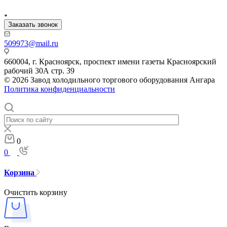
Заказать звонок
509973@mail.ru
660004, г. Красноярск, проспект имени газеты Красноярский
рабочий 30А стр. 39
© 2026 Завод холодильного торгового оборудования Ангара
Политика конфиденциальности
0
0
Корзина
Очистить корзину