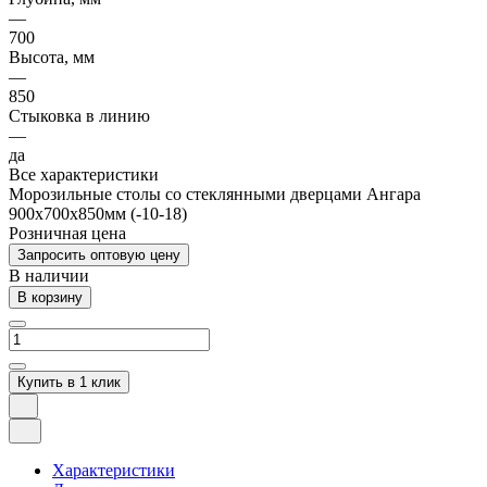
—
700
Высота, мм
—
850
Стыковка в линию
—
да
Все характеристики
Морозильные столы со стеклянными дверцами Ангара
900х700х850мм (-10-18)
Розничная цена
Запросить оптовую цену
В наличии
В корзину
Купить в 1 клик
Характеристики