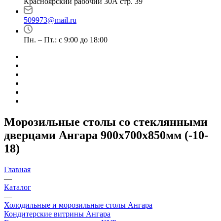
Красноярский рабочий 30А стр. 39
509973@mail.ru
Пн. – Пт.: с 9:00 до 18:00
Морозильные столы со стеклянными
дверцами Ангара 900х700х850мм (-10-
18)
Главная
—
Каталог
—
Холодильные и морозильные столы Ангара
Кондитерские витрины Ангара