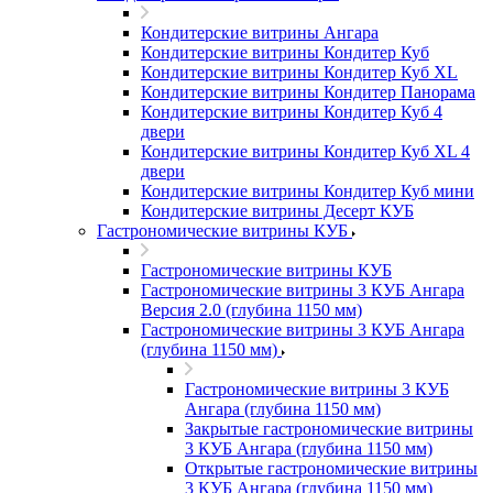
Кондитерские витрины Ангара
Кондитерские витрины Кондитер Куб
Кондитерские витрины Кондитер Куб XL
Кондитерские витрины Кондитер Панорама
Кондитерские витрины Кондитер Куб 4
двери
Кондитерские витрины Кондитер Куб XL 4
двери
Кондитерские витрины Кондитер Куб мини
Кондитерские витрины Десерт КУБ
Гастрономические витрины КУБ
Гастрономические витрины КУБ
Гастрономические витрины 3 КУБ Ангара
Версия 2.0 (глубина 1150 мм)
Гастрономические витрины 3 КУБ Ангара
(глубина 1150 мм)
Гастрономические витрины 3 КУБ
Ангара (глубина 1150 мм)
Закрытые гастрономические витрины
3 КУБ Ангара (глубина 1150 мм)
Открытые гастрономические витрины
3 КУБ Ангара (глубина 1150 мм)