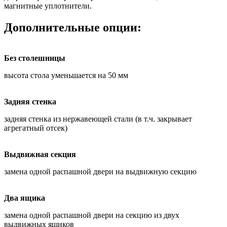
магнитные уплотнители.
Дополнительные опции:
Без столешницы
высота стола уменьшается на 50 мм
Задняя стенка
задняя стенка из нержавеющей стали (в т.ч. закрывает
агрегатный отсек)
Выдвижная секция
замена одной распашной двери на выдвижную секцию
Два ящика
замена одной распашной двери на секцию из двух
выдвижных ящиков