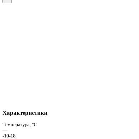
Характеристики
Температура, °C
—
-10-18