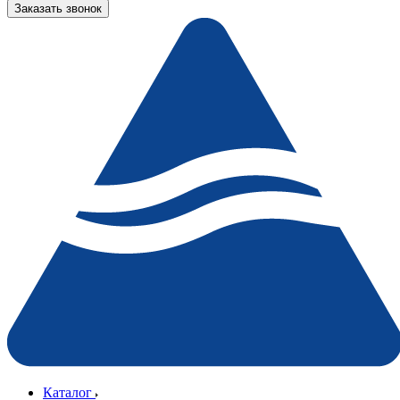
Заказать звонок
Каталог