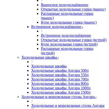
Выносное холодоснабжение
Открытые холодильные горки (вынос)
Распашные холодильные горки
(вынос)
Купе холодильные горки (вынос)
Встроенное холодоснабжение
Встроенное холодоснабжение
Открытые холодильные горки (встрой)
Купе холодильные горки (встрой)
Распашные холодильные горки
(встрой)
Холодильные шкафы
Холодильные шкафы
Холодильные шкафы Ангара 500л
Холодильные шкафы Ангара 550л
Холодильные шкафы Ангара 700л
Холодильные шкафы Ангара 800л
Холодильные шкафы Ангара 1000л
Холодильные шкафы Ангара 1500л
Холодильные и морозильные столы Ангара
Холодильные и морозильные столы Ангара