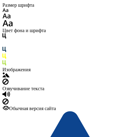
Размер шрифта
Цвет фона и шрифта
Изображения
Озвучивание текста
Обычная версия сайта