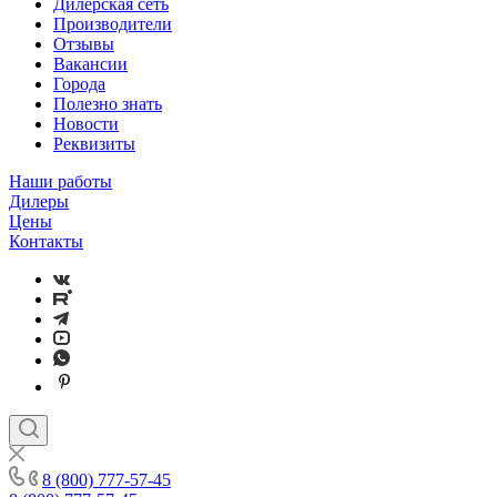
Дилерская сеть
Производители
Отзывы
Вакансии
Города
Полезно знать
Новости
Реквизиты
Наши работы
Дилеры
Цены
Контакты
8 (800) 777-57-45