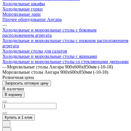
Холодильные шкафы
Холодильные горки
Морозильные лари
Прочее оборудование Ангара
—
Холодильные и морозильные столы с боковым
расположением агрегата
Холодильные и морозильные столы с нижним расположением
агрегата
Холодильные столы для салатов
Холодильные и морозильные столы с ящиками
Холодильные и морозильные столы со стеклянными дверцами
—
Морозильные столы Ангара 900х600х850мм (-10-18)
Морозильные столы Ангара 900х600х850мм (-10-18)
Розничная цена
Запросить оптовую цену
В наличии
В корзину
Купить в 1 клик