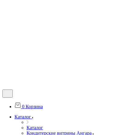
0
Корзина
Каталог
Каталог
Кондитерские витрины Ангара