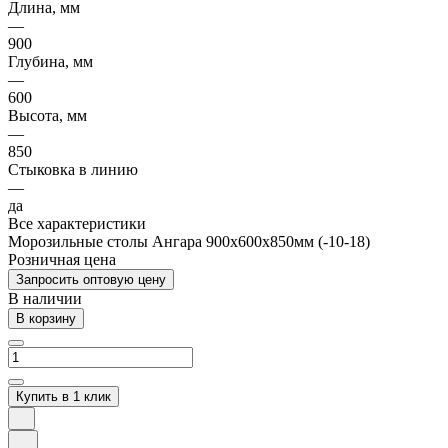
Длина, мм
—
900
Глубина, мм
—
600
Высота, мм
—
850
Стыковка в линию
—
да
Все характеристики
Морозильные столы Ангара 900х600х850мм (-10-18)
Розничная цена
Запросить оптовую цену
В наличии
В корзину
Купить в 1 клик