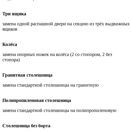
Три ящика
замена одной распашной двери на секцию из трёх выдвижных
ящиков
Колёса
замена опорных ножек на колёса (2 со стопором, 2 без
стопора)
Гранитная столешница
замена стандартной столешницы на гранитную
Полипропиленовая столешница
замена стандартной столешницы на полипропиленовую
Столешница без борта