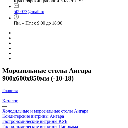
Красноярский рабочий 30А стр. 39
509973@mail.ru
Пн. – Пт.: с 9:00 до 18:00
Морозильные столы Ангара
900х600х850мм (-10-18)
Главная
—
Каталог
—
Холодильные и морозильные столы Ангара
Кондитерские витрины Ангара
Гастрономические витрины КУБ
Гастрономические витрины Панорама