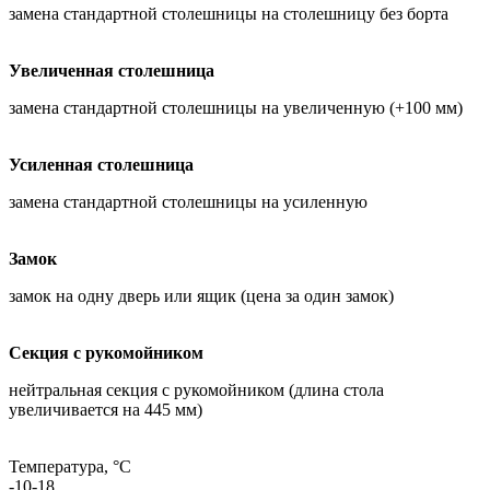
замена стандартной столешницы на столешницу без борта
Увеличенная столешница
замена стандартной столешницы на увеличенную (+100 мм)
Усиленная столешница
замена стандартной столешницы на усиленную
Замок
замок на одну дверь или ящик (цена за один замок)
Секция с рукомойником
нейтральная секция с рукомойником (длина стола
увеличивается на 445 мм)
Температура, °C
-10-18