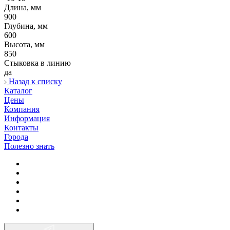
Длина, мм
900
Глубина, мм
600
Высота, мм
850
Стыковка в линию
да
Назад к списку
Каталог
Цены
Компания
Информация
Контакты
Города
Полезно знать