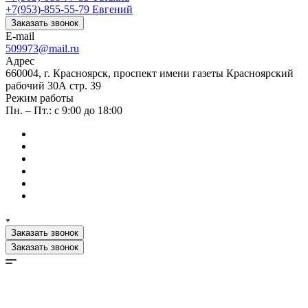
+7(953)-855-55-79
Евгений
Заказать звонок
E-mail
509973@mail.ru
Адрес
660004, г. Красноярск, проспект имени газеты Красноярский
рабочий 30А стр. 39
Режим работы
Пн. – Пт.: с 9:00 до 18:00
Заказать звонок
Заказать звонок