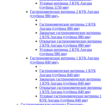
Угловые витрины 3 КУБ Ангара
(глубина 1150 мм)
Гастрономические витрины 2 КУБ Ангара
(глубина 980 мм)
Гастрономические витрины 2 КУБ
Ангара (глубина 980 мм)
Закрытые гастрономические витрины
2 КУБ Ангара (глубина 980 мм)
Открытые гастрономические витрины
2 КУБ Ангара (глубина 980 мм)
Угловые витрины 2 КУБ Ангара
(глубина 980 мм)
Гастрономические витрины 1 КУБ Ангара
(глубина 840 мм)
Гастрономические витрины 1 КУБ
Ангара (глубина 840 мм)
Закрытые гастрономические витрины
1 КУБ Ангара (глубина 840 мм)
Открытые гастрономические витрины
1 КУБ Ангара (глубина 840 мм)
Угловые гастрономические витрины 1
КУБ Ангара (глубина 840 мм)
Гастрономические витрины Панорама