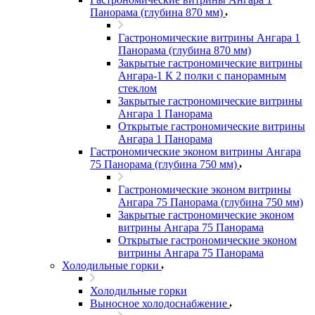
Панорама (глубина 870 мм)
Гастрономические витрины Ангара 1
Панорама (глубина 870 мм)
Закрытые гастрономические витрины
Ангара-1 К 2 полки с панорамным
стеклом
Закрытые гастрономические витрины
Ангара 1 Панорама
Открытые гастрономические витрины
Ангара 1 Панорама
Гастрономические эконом витрины Ангара
75 Панорама (глубина 750 мм)
Гастрономические эконом витрины
Ангара 75 Панорама (глубина 750 мм)
Закрытые гастрономические эконом
витрины Ангара 75 Панорама
Открытые гастрономические эконом
витрины Ангара 75 Панорама
Холодильные горки
Холодильные горки
Выносное холодоснабжение