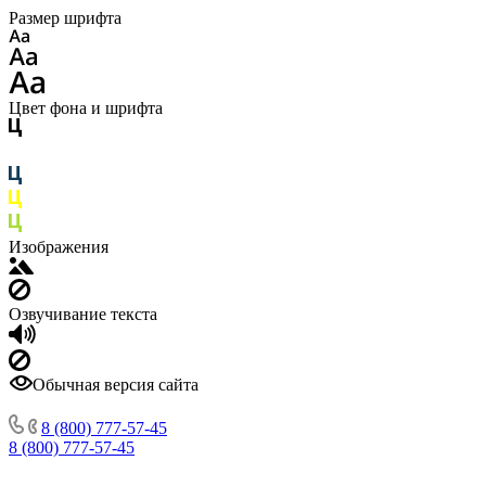
Размер шрифта
Цвет фона и шрифта
Изображения
Озвучивание текста
Обычная версия сайта
8 (800) 777-57-45
8 (800) 777-57-45