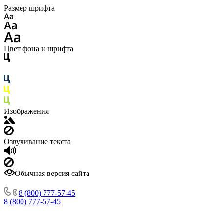
Размер шрифта
Цвет фона и шрифта
Изображения
Озвучивание текста
Обычная версия сайта
8 (800) 777-57-45
8 (800) 777-57-45