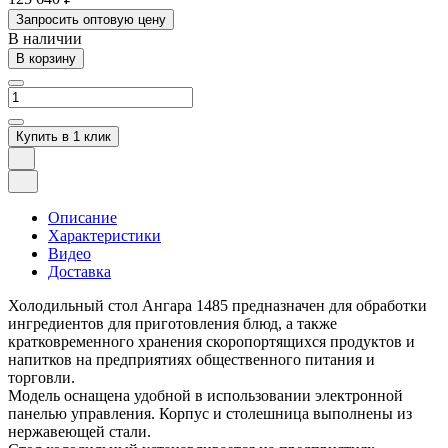
Запросить оптовую цену
В наличии
В корзину
Купить в 1 клик
Описание
Характеристики
Видео
Доставка
Холодильный стол Ангара 1485 предназначен для обработки
ингредиентов для приготовления блюд, а также
кратковременного хранения скоропортящихся продуктов и
напитков на предприятиях общественного питания и
торговли.
Модель оснащена удобной в использовании электронной
панелью управления. Корпус и столешница выполнены из
нержавеющей стали.