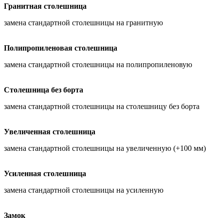
Гранитная столешница
замена стандартной столешницы на гранитную
Полипропиленовая столешница
замена стандартной столешницы на полипропиленовую
Столешница без борта
замена стандартной столешницы на столешницу без борта
Увеличенная столешница
замена стандартной столешницы на увеличенную (+100 мм)
Усиленная столешница
замена стандартной столешницы на усиленную
Замок