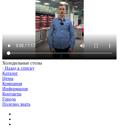
Холодильные столы
Назад к списку
Каталог
Цены
Компания
Информация
Контакты
Города
Полезно знать