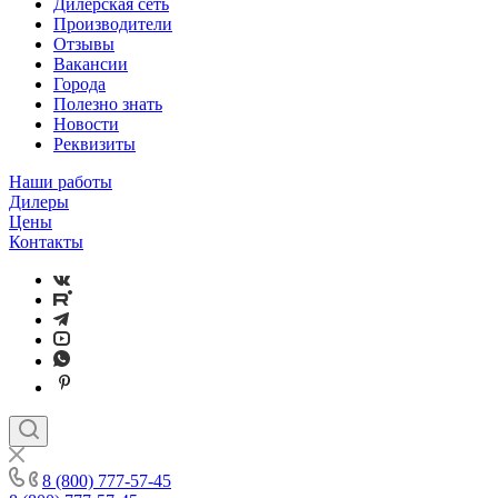
Дилерская сеть
Производители
Отзывы
Вакансии
Города
Полезно знать
Новости
Реквизиты
Наши работы
Дилеры
Цены
Контакты
8 (800) 777-57-45