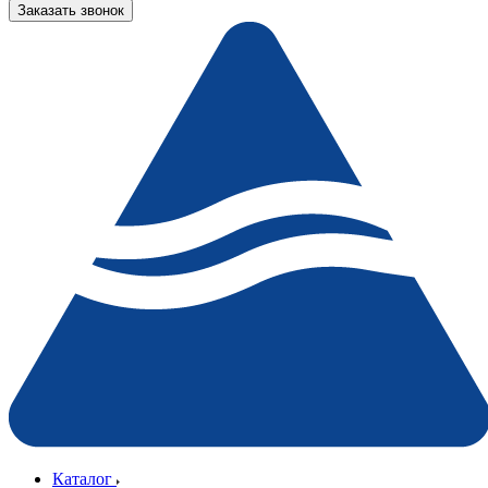
Заказать звонок
Каталог