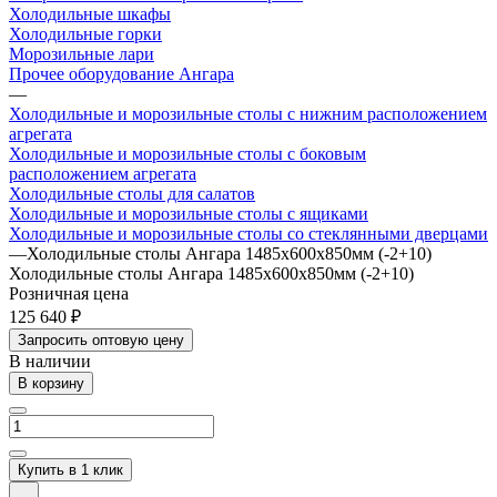
Холодильные шкафы
Холодильные горки
Морозильные лари
Прочее оборудование Ангара
—
Холодильные и морозильные столы с нижним расположением
агрегата
Холодильные и морозильные столы с боковым
расположением агрегата
Холодильные столы для салатов
Холодильные и морозильные столы с ящиками
Холодильные и морозильные столы со стеклянными дверцами
—
Холодильные столы Ангара 1485х600х850мм (-2+10)
Холодильные столы Ангара 1485х600х850мм (-2+10)
Розничная цена
125 640 ₽
Запросить оптовую цену
В наличии
В корзину
Купить в 1 клик