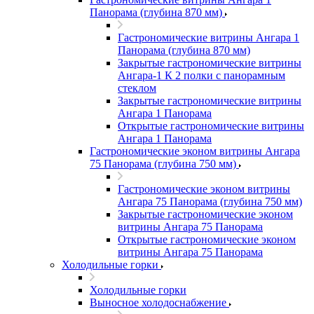
Панорама (глубина 870 мм)
Гастрономические витрины Ангара 1
Панорама (глубина 870 мм)
Закрытые гастрономические витрины
Ангара-1 К 2 полки с панорамным
стеклом
Закрытые гастрономические витрины
Ангара 1 Панорама
Открытые гастрономические витрины
Ангара 1 Панорама
Гастрономические эконом витрины Ангара
75 Панорама (глубина 750 мм)
Гастрономические эконом витрины
Ангара 75 Панорама (глубина 750 мм)
Закрытые гастрономические эконом
витрины Ангара 75 Панорама
Открытые гастрономические эконом
витрины Ангара 75 Панорама
Холодильные горки
Холодильные горки
Выносное холодоснабжение