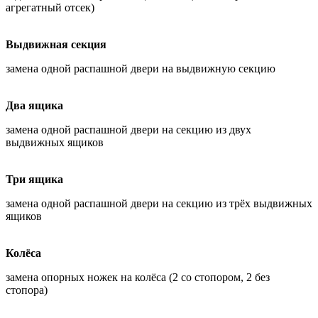
агрегатный отсек)
Выдвижная секция
замена одной распашной двери на выдвижную секцию
Два ящика
замена одной распашной двери на секцию из двух
выдвижных ящиков
Три ящика
замена одной распашной двери на секцию из трёх выдвижных
ящиков
Колёса
замена опорных ножек на колёса (2 со стопором, 2 без
стопора)