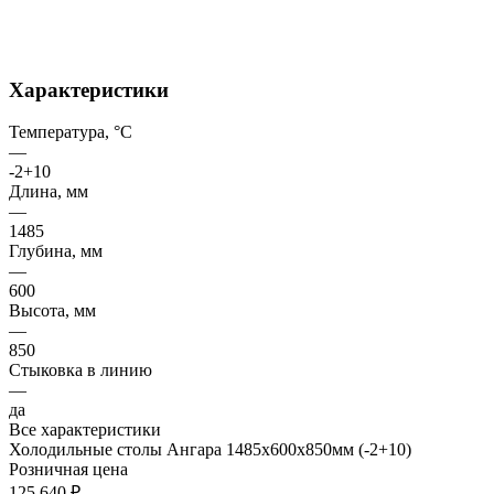
Характеристики
Температура, °C
—
-2+10
Длина, мм
—
1485
Глубина, мм
—
600
Высота, мм
—
850
Стыковка в линию
—
да
Все характеристики
Холодильные столы Ангара 1485х600х850мм (-2+10)
Розничная цена
125 640 ₽