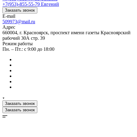
+7(953)-855-55-79
Евгений
Заказать звонок
E-mail
509973@mail.ru
Адрес
660004, г. Красноярск, проспект имени газеты Красноярский
рабочий 30А стр. 39
Режим работы
Пн. – Пт.: с 9:00 до 18:00
Заказать звонок
Заказать звонок