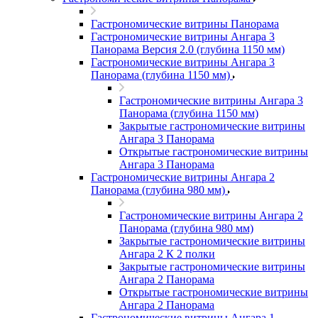
Гастрономические витрины Панорама
Гастрономические витрины Ангара 3
Панорама Версия 2.0 (глубина 1150 мм)
Гастрономические витрины Ангара 3
Панорама (глубина 1150 мм)
Гастрономические витрины Ангара 3
Панорама (глубина 1150 мм)
Закрытые гастрономические витрины
Ангара 3 Панорама
Открытые гастрономические витрины
Ангара 3 Панорама
Гастрономические витрины Ангара 2
Панорама (глубина 980 мм)
Гастрономические витрины Ангара 2
Панорама (глубина 980 мм)
Закрытые гастрономические витрины
Ангара 2 К 2 полки
Закрытые гастрономические витрины
Ангара 2 Панорама
Открытые гастрономические витрины
Ангара 2 Панорама
Гастрономические витрины Ангара 1