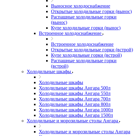
Выносное холодоснабжение
Открытые холодильные горки (вынос)
Распашные холодильные горки
(вынос)
Купе холодильные горки (вынос)
Встроенное холодоснабжение
Встроенное холодоснабжение
Открытые холодильные горки (встрой)
Купе холодильные горки (встрой)
Распашные холодильные горки
(встрой)
Холодильные шкафы
Холодильные шкафы
Холодильные шкафы Ангара 500л
Холодильные шкафы Ангара 550л
Холодильные шкафы Ангара 700л
Холодильные шкафы Ангара 800л
Холодильные шкафы Ангара 1000л
Холодильные шкафы Ангара 1500л
Холодильные и морозильные столы Ангара
Холодильные и морозильные столы Ангара