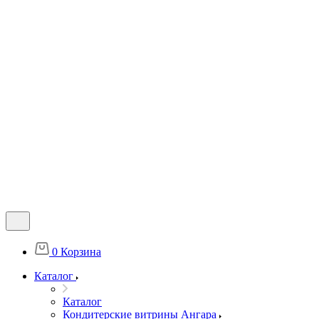
0
Корзина
Каталог
Каталог
Кондитерские витрины Ангара