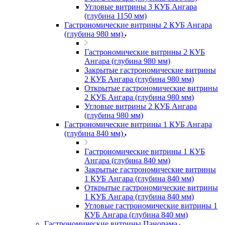
Угловые витрины 3 КУБ Ангара
(глубина 1150 мм)
Гастрономические витрины 2 КУБ Ангара
(глубина 980 мм)
Гастрономические витрины 2 КУБ
Ангара (глубина 980 мм)
Закрытые гастрономические витрины
2 КУБ Ангара (глубина 980 мм)
Открытые гастрономические витрины
2 КУБ Ангара (глубина 980 мм)
Угловые витрины 2 КУБ Ангара
(глубина 980 мм)
Гастрономические витрины 1 КУБ Ангара
(глубина 840 мм)
Гастрономические витрины 1 КУБ
Ангара (глубина 840 мм)
Закрытые гастрономические витрины
1 КУБ Ангара (глубина 840 мм)
Открытые гастрономические витрины
1 КУБ Ангара (глубина 840 мм)
Угловые гастрономические витрины 1
КУБ Ангара (глубина 840 мм)
Гастрономические витрины Панорама