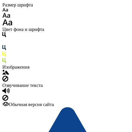
Размер шрифта
Цвет фона и шрифта
Изображения
Озвучивание текста
Обычная версия сайта