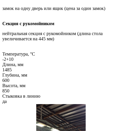
замок на одну дверь или ящик (цена за один замок)
Секция с рукомойником
нейтральная секция с рукомойником (длина стола
увеличивается на 445 мм)
Температура, °C
-2+10
Длина, мм
1485
Глубина, мм
600
Высота, мм
850
Стыковка в линию
да