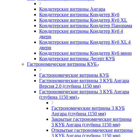
Кондитерские витрины Ангара
Кондитерские витрины Кондитер Куб
Кондитерские витрины Кондитер Куб XL
Кондитерские витрины Кондитер Панорама
Кондитерские витрины Кондитер Куб 4
двери
Кондитерские витрины Кондитер Куб XL 4
двери
Кондитерские витрины Кондитер Куб мини
Кондитерские витрины Десерт КУБ
Гастрономические витрины КУБ
Гастрономические витрины КУБ
Гастрономические витрины 3 КУБ Ангара
Версия 2.0 (глубина 1150 мм)
Гастрономические витрины 3 КУБ Ангара
(глубина 1150 мм)
Гастрономические витрины 3 КУБ
Ангара (глубина 1150 мм)
Закрытые гастрономические витрины
3 КУБ Ангара (глубина 1150 мм)
Открытые гастрономические витрины
3 КУБ Ангара (глубина 1150 мм)