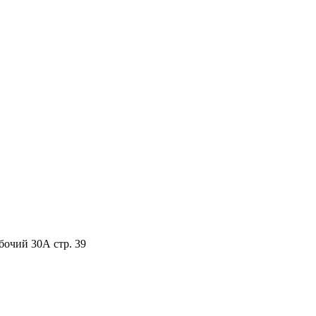
бочий 30А стр. 39