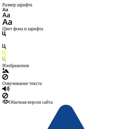
Размер шрифта
Цвет фона и шрифта
Изображения
Озвучивание текста
Обычная версия сайта