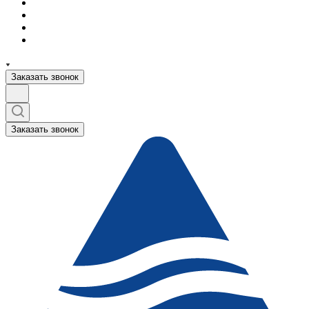
Заказать звонок
Заказать звонок