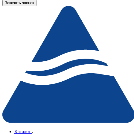
Заказать звонок
Каталог