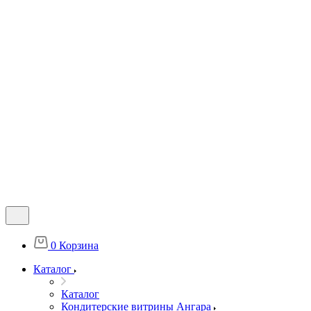
0
Корзина
Каталог
Каталог
Кондитерские витрины Ангара