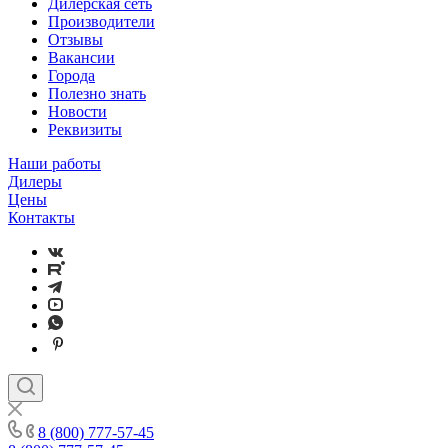
Дилерская сеть
Производители
Отзывы
Вакансии
Города
Полезно знать
Новости
Реквизиты
Наши работы
Дилеры
Цены
Контакты
8 (800) 777-57-45