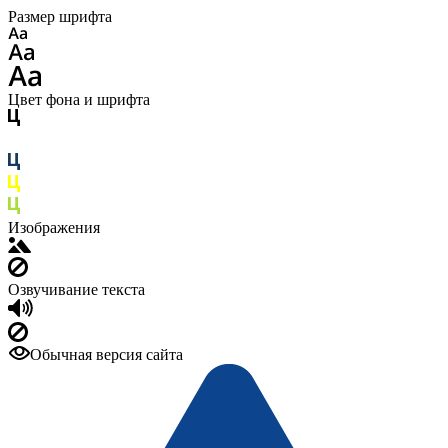
Размер шрифта
Цвет фона и шрифта
Изображения
Озвучивание текста
Обычная версия сайта