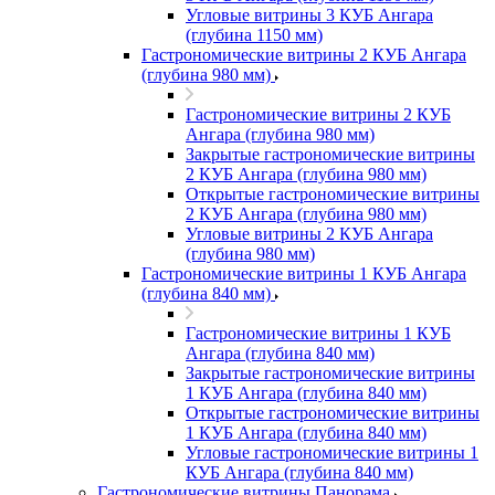
Угловые витрины 3 КУБ Ангара
(глубина 1150 мм)
Гастрономические витрины 2 КУБ Ангара
(глубина 980 мм)
Гастрономические витрины 2 КУБ
Ангара (глубина 980 мм)
Закрытые гастрономические витрины
2 КУБ Ангара (глубина 980 мм)
Открытые гастрономические витрины
2 КУБ Ангара (глубина 980 мм)
Угловые витрины 2 КУБ Ангара
(глубина 980 мм)
Гастрономические витрины 1 КУБ Ангара
(глубина 840 мм)
Гастрономические витрины 1 КУБ
Ангара (глубина 840 мм)
Закрытые гастрономические витрины
1 КУБ Ангара (глубина 840 мм)
Открытые гастрономические витрины
1 КУБ Ангара (глубина 840 мм)
Угловые гастрономические витрины 1
КУБ Ангара (глубина 840 мм)
Гастрономические витрины Панорама