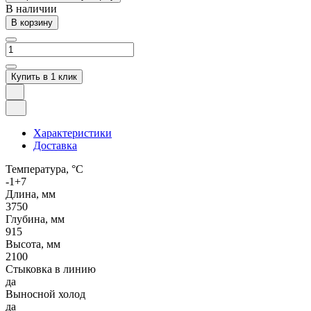
В наличии
В корзину
Купить в 1 клик
Характеристики
Доставка
Температура, °C
-1+7
Длина, мм
3750
Глубина, мм
915
Высота, мм
2100
Стыковка в линию
да
Выносной холод
да