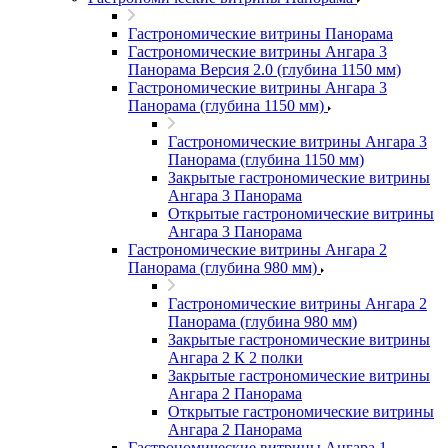
Гастрономические витрины Панорама
Гастрономические витрины Ангара 3
Панорама Версия 2.0 (глубина 1150 мм)
Гастрономические витрины Ангара 3
Панорама (глубина 1150 мм)
Гастрономические витрины Ангара 3
Панорама (глубина 1150 мм)
Закрытые гастрономические витрины
Ангара 3 Панорама
Открытые гастрономические витрины
Ангара 3 Панорама
Гастрономические витрины Ангара 2
Панорама (глубина 980 мм)
Гастрономические витрины Ангара 2
Панорама (глубина 980 мм)
Закрытые гастрономические витрины
Ангара 2 К 2 полки
Закрытые гастрономические витрины
Ангара 2 Панорама
Открытые гастрономические витрины
Ангара 2 Панорама
Гастрономические витрины Ангара 1