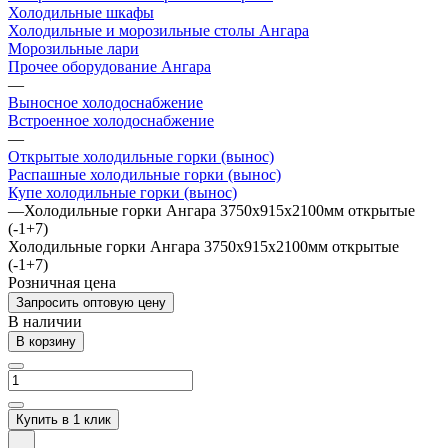
Холодильные шкафы
Холодильные и морозильные столы Ангара
Морозильные лари
Прочее оборудование Ангара
—
Выносное холодоснабжение
Встроенное холодоснабжение
—
Открытые холодильные горки (вынос)
Распашные холодильные горки (вынос)
Купе холодильные горки (вынос)
—
Холодильные горки Ангара 3750х915х2100мм открытые
(-1+7)
Холодильные горки Ангара 3750х915х2100мм открытые
(-1+7)
Розничная цена
Запросить оптовую цену
В наличии
В корзину
Купить в 1 клик