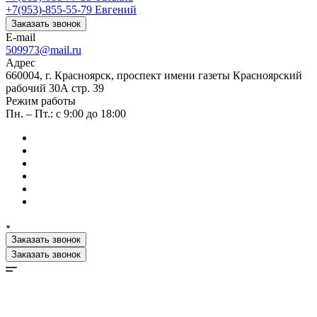
+7(953)-855-55-79
Евгений
Заказать звонок
E-mail
509973@mail.ru
Адрес
660004, г. Красноярск, проспект имени газеты Красноярский
рабочий 30А стр. 39
Режим работы
Пн. – Пт.: с 9:00 до 18:00
Заказать звонок
Заказать звонок