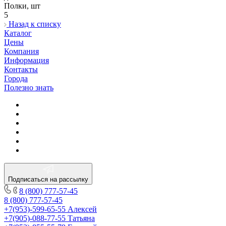
Полки, шт
5
Назад к списку
Каталог
Цены
Компания
Информация
Контакты
Города
Полезно знать
Подписаться на рассылку
8 (800) 777-57-45
8 (800) 777-57-45
+7(953)-599-65-55
Алексей
+7(905)-088-77-55
Татьяна