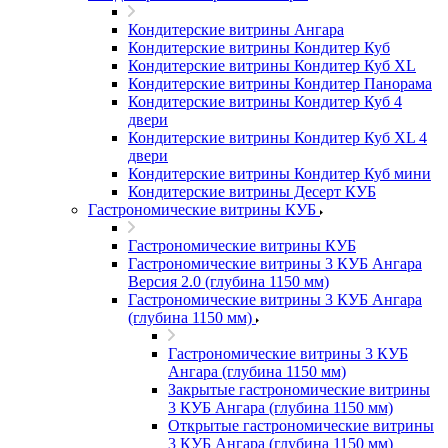
Кондитерские витрины Ангара
Кондитерские витрины Кондитер Куб
Кондитерские витрины Кондитер Куб XL
Кондитерские витрины Кондитер Панорама
Кондитерские витрины Кондитер Куб 4
двери
Кондитерские витрины Кондитер Куб XL 4
двери
Кондитерские витрины Кондитер Куб мини
Кондитерские витрины Десерт КУБ
Гастрономические витрины КУБ
Гастрономические витрины КУБ
Гастрономические витрины 3 КУБ Ангара
Версия 2.0 (глубина 1150 мм)
Гастрономические витрины 3 КУБ Ангара
(глубина 1150 мм)
Гастрономические витрины 3 КУБ
Ангара (глубина 1150 мм)
Закрытые гастрономические витрины
3 КУБ Ангара (глубина 1150 мм)
Открытые гастрономические витрины
3 КУБ Ангара (глубина 1150 мм)