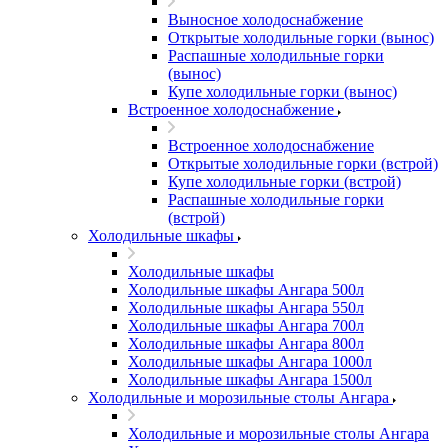
Выносное холодоснабжение
Открытые холодильные горки (вынос)
Распашные холодильные горки
(вынос)
Купе холодильные горки (вынос)
Встроенное холодоснабжение
Встроенное холодоснабжение
Открытые холодильные горки (встрой)
Купе холодильные горки (встрой)
Распашные холодильные горки
(встрой)
Холодильные шкафы
Холодильные шкафы
Холодильные шкафы Ангара 500л
Холодильные шкафы Ангара 550л
Холодильные шкафы Ангара 700л
Холодильные шкафы Ангара 800л
Холодильные шкафы Ангара 1000л
Холодильные шкафы Ангара 1500л
Холодильные и морозильные столы Ангара
Холодильные и морозильные столы Ангара