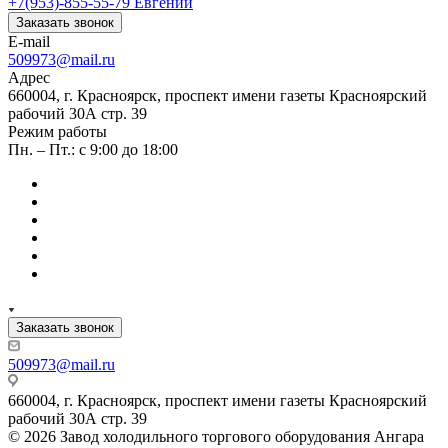
+7(953)-855-55-79
Евгений
Заказать звонок
E-mail
509973@mail.ru
Адрес
660004, г. Красноярск, проспект имени газеты Красноярский
рабочий 30А стр. 39
Режим работы
Пн. – Пт.: с 9:00 до 18:00
Заказать звонок
509973@mail.ru
660004, г. Красноярск, проспект имени газеты Красноярский
рабочий 30А стр. 39
© 2026 Завод холодильного торгового оборудования Ангара