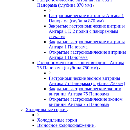
Панорама (глубина 870 мм)
Гастрономические витрины Ангара 1
Панорама (глубина 870 мм)
Закрытые гастрономические витрины
Ангара-1 К 2 полки с панорамным
стеклом
Закрытые гастрономические витрины
Ангара 1 Панорама
Открытые гастрономические витрины
Ангара 1 Панорама
Гастрономические эконом витрины Ангара
75 Панорама (глубина 750 мм)
Гастрономические эконом витрины
Ангара 75 Панорама (глубина 750 мм)
Закрытые гастрономические эконом
витрины Ангара 75 Панорама
Открытые гастрономические эконом
витрины Ангара 75 Панорама
Холодильные горки
Холодильные горки
Выносное холодоснабжение