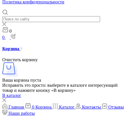
Политика конфиденциальности
0
0
Корзина
Очистить корзину
Ваша корзина пуста
Исправить это просто: выберите в каталоге интересующий
товар и нажмите кнопку «В корзину»
В каталог
Главная
0
Корзина
Каталог
Контакты
Отзывы
Наши работы