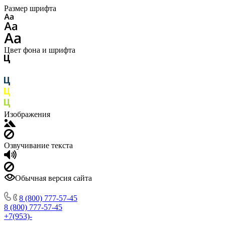
Размер шрифта
Цвет фона и шрифта
Изображения
Озвучивание текста
Обычная версия сайта
8 (800) 777-57-45
8 (800) 777-57-45
+7(953)-