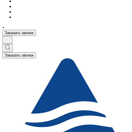
Заказать звонок
Заказать звонок