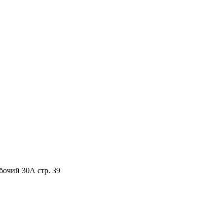
бочий 30А стр. 39