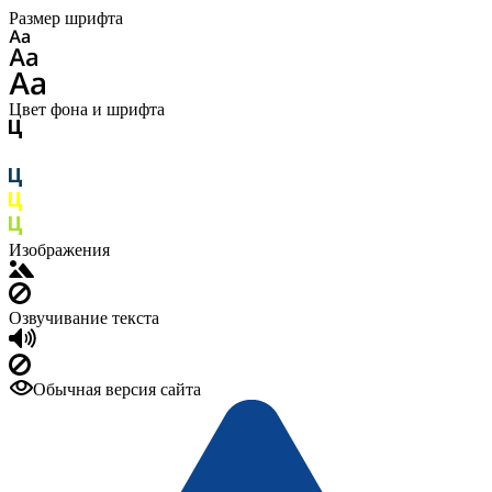
Размер шрифта
Цвет фона и шрифта
Изображения
Озвучивание текста
Обычная версия сайта