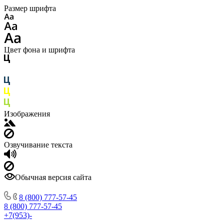
Размер шрифта
Цвет фона и шрифта
Изображения
Озвучивание текста
Обычная версия сайта
8 (800) 777-57-45
8 (800) 777-57-45
+7(953)-