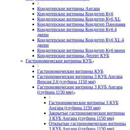
Кондитерские витрины Ангара
Кондитерские витрины Кондитер Куб
Кондитерские витрины Кондитер Куб XL
Кондитерские витрины Кондитер Панорама
Кондитерские витрины Кондитер Куб 4
двери
Кондитерские витрины Кондитер Куб XL 4
двери
Кондитерские витрины Кондитер Куб мини
Кондитерские витрины Десерт КУБ
Гастрономические витрины КУБ
Гастрономические витрины КУБ
Гастрономические витрины 3 КУБ Ангара
Версия 2.0 (глубина 1150 мм)
Гастрономические витрины 3 КУБ Ангара
(глубина 1150 мм)
Гастрономические витрины 3 КУБ
Ангара (глубина 1150 мм)
Закрытые гастрономические витрины
3 КУБ Ангара (глубина 1150 мм)
Открытые гастрономические витрины
3 КУБ Ангара (глубина 1150 мм)