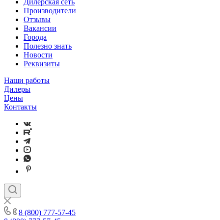
Дилерская сеть
Производители
Отзывы
Вакансии
Города
Полезно знать
Новости
Реквизиты
Наши работы
Дилеры
Цены
Контакты
8 (800) 777-57-45