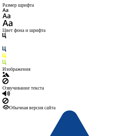
Размер шрифта
Цвет фона и шрифта
Изображения
Озвучивание текста
Обычная версия сайта