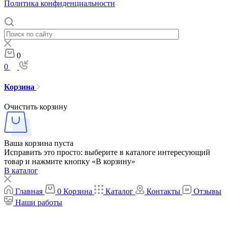
Политика конфиденциальности
0
0
Корзина
Очистить корзину
Ваша корзина пуста
Исправить это просто: выберите в каталоге интересующий
товар и нажмите кнопку «В корзину»
В каталог
Главная
0
Корзина
Каталог
Контакты
Отзывы
Наши работы