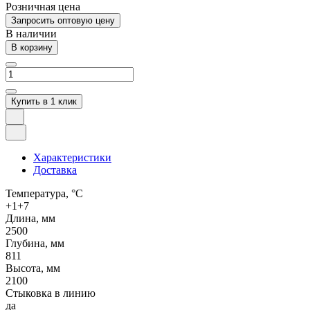
Розничная цена
Запросить оптовую цену
В наличии
В корзину
Купить в 1 клик
Характеристики
Доставка
Температура, °C
+1+7
Длина, мм
2500
Глубина, мм
811
Высота, мм
2100
Стыковка в линию
да