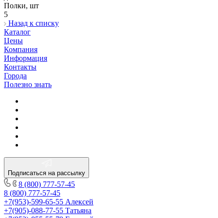
Полки, шт
5
Назад к списку
Каталог
Цены
Компания
Информация
Контакты
Города
Полезно знать
Подписаться на рассылку
8 (800) 777-57-45
8 (800) 777-57-45
+7(953)-599-65-55
Алексей
+7(905)-088-77-55
Татьяна