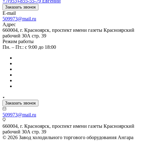
+7(953)-855-55-79
Евгений
Заказать звонок
E-mail
509973@mail.ru
Адрес
660004, г. Красноярск, проспект имени газеты Красноярский
рабочий 30А стр. 39
Режим работы
Пн. – Пт.: с 9:00 до 18:00
Заказать звонок
509973@mail.ru
660004, г. Красноярск, проспект имени газеты Красноярский
рабочий 30А стр. 39
© 2026 Завод холодильного торгового оборудования Ангара