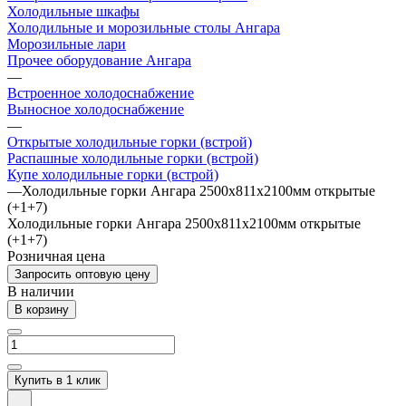
Холодильные шкафы
Холодильные и морозильные столы Ангара
Морозильные лари
Прочее оборудование Ангара
—
Встроенное холодоснабжение
Выносное холодоснабжение
—
Открытые холодильные горки (встрой)
Распашные холодильные горки (встрой)
Купе холодильные горки (встрой)
—
Холодильные горки Ангара 2500х811х2100мм открытые
(+1+7)
Холодильные горки Ангара 2500х811х2100мм открытые
(+1+7)
Розничная цена
Запросить оптовую цену
В наличии
В корзину
Купить в 1 клик