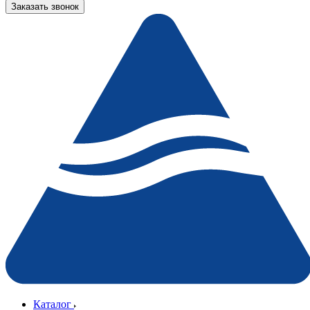
Заказать звонок
Каталог