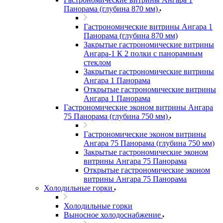
Панорама (глубина 870 мм)
Гастрономические витрины Ангара 1
Панорама (глубина 870 мм)
Закрытые гастрономические витрины
Ангара-1 К 2 полки с панорамным
стеклом
Закрытые гастрономические витрины
Ангара 1 Панорама
Открытые гастрономические витрины
Ангара 1 Панорама
Гастрономические эконом витрины Ангара
75 Панорама (глубина 750 мм)
Гастрономические эконом витрины
Ангара 75 Панорама (глубина 750 мм)
Закрытые гастрономические эконом
витрины Ангара 75 Панорама
Открытые гастрономические эконом
витрины Ангара 75 Панорама
Холодильные горки
Холодильные горки
Выносное холодоснабжение