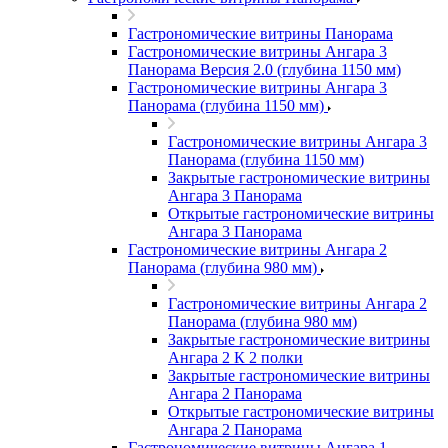
Гастрономические витрины Панорама
Гастрономические витрины Ангара 3
Панорама Версия 2.0 (глубина 1150 мм)
Гастрономические витрины Ангара 3
Панорама (глубина 1150 мм)
Гастрономические витрины Ангара 3
Панорама (глубина 1150 мм)
Закрытые гастрономические витрины
Ангара 3 Панорама
Открытые гастрономические витрины
Ангара 3 Панорама
Гастрономические витрины Ангара 2
Панорама (глубина 980 мм)
Гастрономические витрины Ангара 2
Панорама (глубина 980 мм)
Закрытые гастрономические витрины
Ангара 2 К 2 полки
Закрытые гастрономические витрины
Ангара 2 Панорама
Открытые гастрономические витрины
Ангара 2 Панорама
Гастрономические витрины Ангара 1