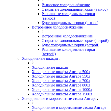
Выносное холодоснабжение
Открытые холодильные горки (вынос)
Распашные холодильные горки
(вынос)
Купе холодильные горки (вынос)
Встроенное холодоснабжение
Встроенное холодоснабжение
Открытые холодильные горки (встрой)
Купе холодильные горки (встрой)
Распашные холодильные горки
(встрой)
Холодильные шкафы
Холодильные шкафы
Холодильные шкафы Ангара 500л
Холодильные шкафы Ангара 550л
Холодильные шкафы Ангара 700л
Холодильные шкафы Ангара 800л
Холодильные шкафы Ангара 1000л
Холодильные шкафы Ангара 1500л
Холодильные и морозильные столы Ангара
Холодильные и морозильные столы Ангара