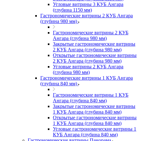
Угловые витрины 3 КУБ Ангара
(глубина 1150 мм)
Гастрономические витрины 2 КУБ Ангара
(глубина 980 мм)
Гастрономические витрины 2 КУБ
Ангара (глубина 980 мм)
Закрытые гастрономические витрины
2 КУБ Ангара (глубина 980 мм)
Открытые гастрономические витрины
2 КУБ Ангара (глубина 980 мм)
Угловые витрины 2 КУБ Ангара
(глубина 980 мм)
Гастрономические витрины 1 КУБ Ангара
(глубина 840 мм)
Гастрономические витрины 1 КУБ
Ангара (глубина 840 мм)
Закрытые гастрономические витрины
1 КУБ Ангара (глубина 840 мм)
Открытые гастрономические витрины
1 КУБ Ангара (глубина 840 мм)
Угловые гастрономические витрины 1
КУБ Ангара (глубина 840 мм)
Гастрономические витрины Панорама