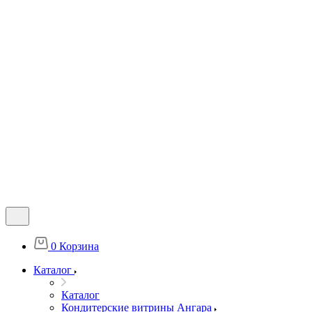
0
Корзина
Каталог
Каталог
Кондитерские витрины Ангара