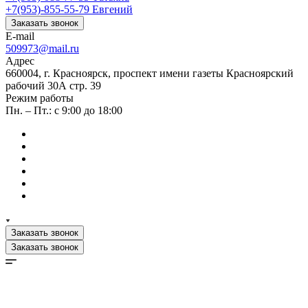
+7(953)-855-55-79
Евгений
Заказать звонок
E-mail
509973@mail.ru
Адрес
660004, г. Красноярск, проспект имени газеты Красноярский
рабочий 30А стр. 39
Режим работы
Пн. – Пт.: с 9:00 до 18:00
Заказать звонок
Заказать звонок