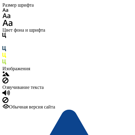
Размер шрифта
Цвет фона и шрифта
Изображения
Озвучивание текста
Обычная версия сайта