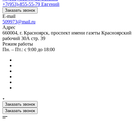
+7(953)-855-55-79
Евгений
Заказать звонок
E-mail
509973@mail.ru
Адрес
660004, г. Красноярск, проспект имени газеты Красноярский
рабочий 30А стр. 39
Режим работы
Пн. – Пт.: с 9:00 до 18:00
Заказать звонок
Заказать звонок