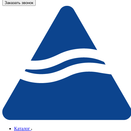
Заказать звонок
Каталог