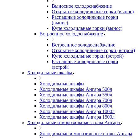
Выносное холодоснабжение
Открытые холодильные горки (вынос)
Распашные холодильные горки
(вынос)
Купе холодильные горки (вынос)
Встроенное холодоснабжение
Встроенное холодоснабжение
Открытые холодильные горки (встрой)
Купе холодильные горки (встрой)
Распашные холодильные горки
(встрой)
Холодильные шкафы
Холодильные шкафы
Холодильные шкафы Ангара 500л
Холодильные шкафы Ангара 550л
Холодильные шкафы Ангара 700л
Холодильные шкафы Ангара 800л
Холодильные шкафы Ангара 1000л
Холодильные шкафы Ангара 1500л
Холодильные и морозильные столы Ангара
Холодильные и морозильные столы Ангара