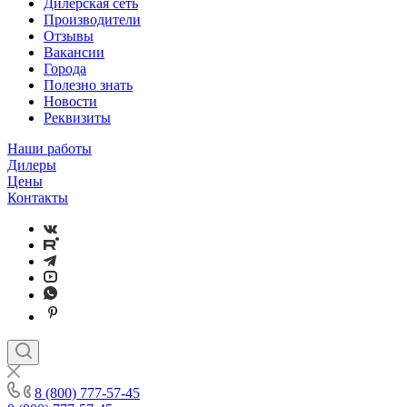
Дилерская сеть
Производители
Отзывы
Вакансии
Города
Полезно знать
Новости
Реквизиты
Наши работы
Дилеры
Цены
Контакты
8 (800) 777-57-45