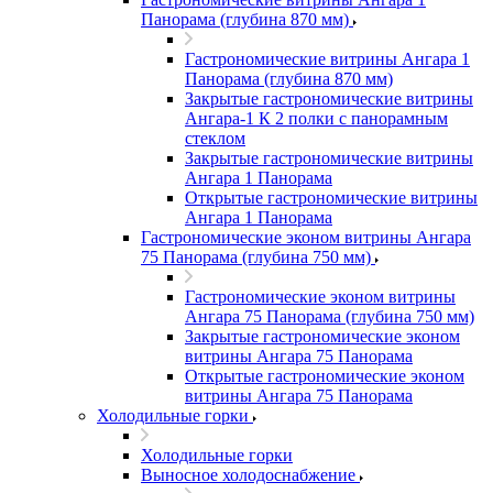
Панорама (глубина 870 мм)
Гастрономические витрины Ангара 1
Панорама (глубина 870 мм)
Закрытые гастрономические витрины
Ангара-1 К 2 полки с панорамным
стеклом
Закрытые гастрономические витрины
Ангара 1 Панорама
Открытые гастрономические витрины
Ангара 1 Панорама
Гастрономические эконом витрины Ангара
75 Панорама (глубина 750 мм)
Гастрономические эконом витрины
Ангара 75 Панорама (глубина 750 мм)
Закрытые гастрономические эконом
витрины Ангара 75 Панорама
Открытые гастрономические эконом
витрины Ангара 75 Панорама
Холодильные горки
Холодильные горки
Выносное холодоснабжение