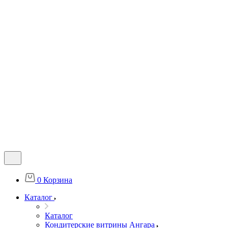
0
Корзина
Каталог
Каталог
Кондитерские витрины Ангара