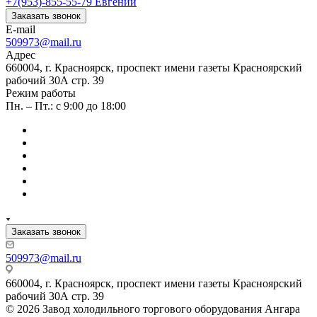
+7(953)-855-55-79
Евгений
Заказать звонок
E-mail
509973@mail.ru
Адрес
660004, г. Красноярск, проспект имени газеты Красноярский
рабочий 30А стр. 39
Режим работы
Пн. – Пт.: с 9:00 до 18:00
Заказать звонок
509973@mail.ru
660004, г. Красноярск, проспект имени газеты Красноярский
рабочий 30А стр. 39
© 2026 Завод холодильного торгового оборудования Ангара