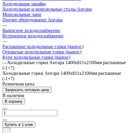
Холодильные шкафы
Холодильные и морозильные столы Ангара
Морозильные лари
Прочее оборудование Ангара
—
Выносное холодоснабжение
Встроенное холодоснабжение
—
Распашные холодильные горки (вынос)
Открытые холодильные горки (вынос)
Купе холодильные горки (вынос)
—
Холодильные горки Ангара 1400х811х2100мм распашные
(-1+7)
Холодильные горки Ангара 1400х811х2100мм распашные
(-1+7)
Розничная цена
Запросить оптовую цену
В наличии
В корзину
Купить в 1 клик