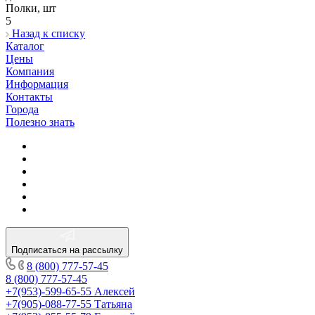
Полки, шт
5
Назад к списку
Каталог
Цены
Компания
Информация
Контакты
Города
Полезно знать
Подписаться на рассылку
8 (800) 777-57-45
8 (800) 777-57-45
+7(953)-599-65-55
Алексей
+7(905)-088-77-55
Татьяна