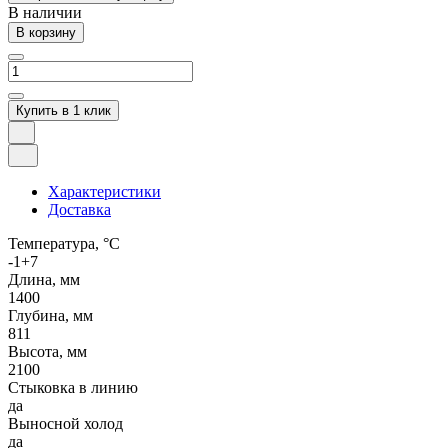
В наличии
В корзину
Купить в 1 клик
Характеристики
Доставка
Температура, °C
-1+7
Длина, мм
1400
Глубина, мм
811
Высота, мм
2100
Стыковка в линию
да
Выносной холод
да