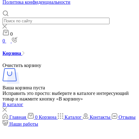
Политика конфиденциальности
0
0
Корзина
Очистить корзину
Ваша корзина пуста
Исправить это просто: выберите в каталоге интересующий
товар и нажмите кнопку «В корзину»
В каталог
Главная
0
Корзина
Каталог
Контакты
Отзывы
Наши работы