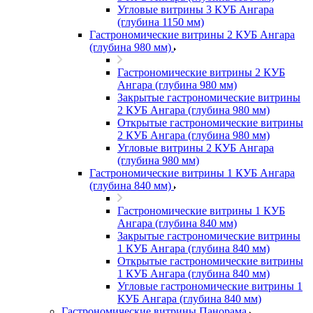
Угловые витрины 3 КУБ Ангара
(глубина 1150 мм)
Гастрономические витрины 2 КУБ Ангара
(глубина 980 мм)
Гастрономические витрины 2 КУБ
Ангара (глубина 980 мм)
Закрытые гастрономические витрины
2 КУБ Ангара (глубина 980 мм)
Открытые гастрономические витрины
2 КУБ Ангара (глубина 980 мм)
Угловые витрины 2 КУБ Ангара
(глубина 980 мм)
Гастрономические витрины 1 КУБ Ангара
(глубина 840 мм)
Гастрономические витрины 1 КУБ
Ангара (глубина 840 мм)
Закрытые гастрономические витрины
1 КУБ Ангара (глубина 840 мм)
Открытые гастрономические витрины
1 КУБ Ангара (глубина 840 мм)
Угловые гастрономические витрины 1
КУБ Ангара (глубина 840 мм)
Гастрономические витрины Панорама