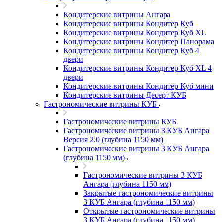
Кондитерские витрины Ангара
Кондитерские витрины Кондитер Куб
Кондитерские витрины Кондитер Куб XL
Кондитерские витрины Кондитер Панорама
Кондитерские витрины Кондитер Куб 4
двери
Кондитерские витрины Кондитер Куб XL 4
двери
Кондитерские витрины Кондитер Куб мини
Кондитерские витрины Десерт КУБ
Гастрономические витрины КУБ
Гастрономические витрины КУБ
Гастрономические витрины 3 КУБ Ангара
Версия 2.0 (глубина 1150 мм)
Гастрономические витрины 3 КУБ Ангара
(глубина 1150 мм)
Гастрономические витрины 3 КУБ
Ангара (глубина 1150 мм)
Закрытые гастрономические витрины
3 КУБ Ангара (глубина 1150 мм)
Открытые гастрономические витрины
3 КУБ Ангара (глубина 1150 мм)