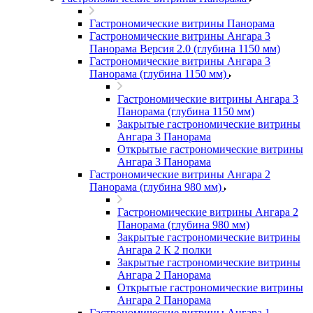
Гастрономические витрины Панорама
Гастрономические витрины Ангара 3
Панорама Версия 2.0 (глубина 1150 мм)
Гастрономические витрины Ангара 3
Панорама (глубина 1150 мм)
Гастрономические витрины Ангара 3
Панорама (глубина 1150 мм)
Закрытые гастрономические витрины
Ангара 3 Панорама
Открытые гастрономические витрины
Ангара 3 Панорама
Гастрономические витрины Ангара 2
Панорама (глубина 980 мм)
Гастрономические витрины Ангара 2
Панорама (глубина 980 мм)
Закрытые гастрономические витрины
Ангара 2 К 2 полки
Закрытые гастрономические витрины
Ангара 2 Панорама
Открытые гастрономические витрины
Ангара 2 Панорама
Гастрономические витрины Ангара 1