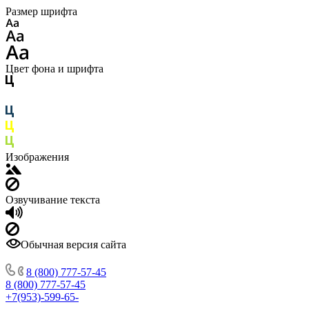
Размер шрифта
Цвет фона и шрифта
Изображения
Озвучивание текста
Обычная версия сайта
8 (800) 777-57-45
8 (800) 777-57-45
+7(953)-599-65-