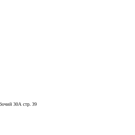
бочий 30А стр. 39