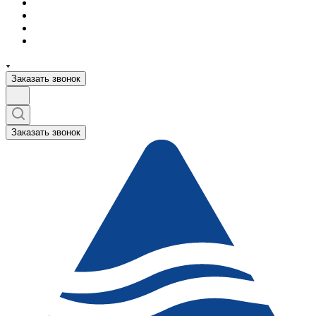
Заказать звонок
Заказать звонок