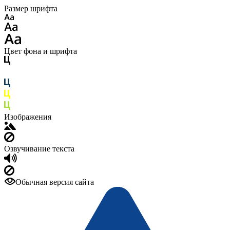
Размер шрифта
Цвет фона и шрифта
Изображения
Озвучивание текста
Обычная версия сайта