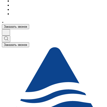
Заказать звонок
Заказать звонок