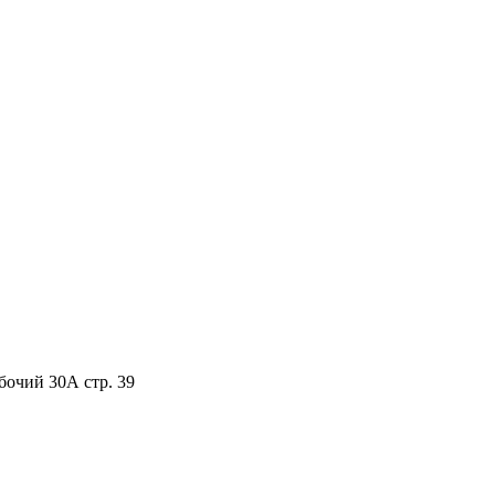
бочий 30А стр. 39