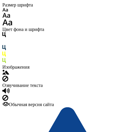
Размер шрифта
Цвет фона и шрифта
Изображения
Озвучивание текста
Обычная версия сайта