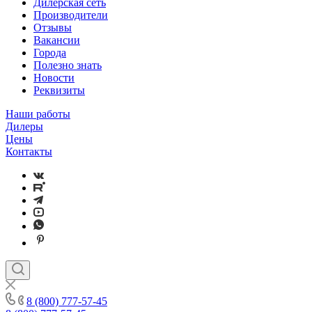
Дилерская сеть
Производители
Отзывы
Вакансии
Города
Полезно знать
Новости
Реквизиты
Наши работы
Дилеры
Цены
Контакты
8 (800) 777-57-45