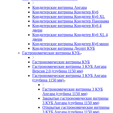
Кондитерские витрины Ангара
Кондитерские витрины Кондитер Куб
Кондитерские витрины Кондитер Куб XL
Кондитерские витрины Кондитер Панорама
Кондитерские витрины Кондитер Куб 4
двери
Кондитерские витрины Кондитер Куб XL 4
двери
Кондитерские витрины Кондитер Куб мини
Кондитерские витрины Десерт КУБ
Гастрономические витрины КУБ
Гастрономические витрины КУБ
Гастрономические витрины 3 КУБ Ангара
Версия 2.0 (глубина 1150 мм)
Гастрономические витрины 3 КУБ Ангара
(глубина 1150 мм)
Гастрономические витрины 3 КУБ
Ангара (глубина 1150 мм)
Закрытые гастрономические витрины
3 КУБ Ангара (глубина 1150 мм)
Открытые гастрономические витрины
3 КУБ Ангара (глубина 1150 мм)