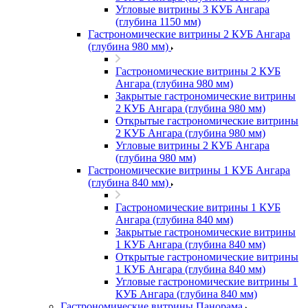
Угловые витрины 3 КУБ Ангара
(глубина 1150 мм)
Гастрономические витрины 2 КУБ Ангара
(глубина 980 мм)
Гастрономические витрины 2 КУБ
Ангара (глубина 980 мм)
Закрытые гастрономические витрины
2 КУБ Ангара (глубина 980 мм)
Открытые гастрономические витрины
2 КУБ Ангара (глубина 980 мм)
Угловые витрины 2 КУБ Ангара
(глубина 980 мм)
Гастрономические витрины 1 КУБ Ангара
(глубина 840 мм)
Гастрономические витрины 1 КУБ
Ангара (глубина 840 мм)
Закрытые гастрономические витрины
1 КУБ Ангара (глубина 840 мм)
Открытые гастрономические витрины
1 КУБ Ангара (глубина 840 мм)
Угловые гастрономические витрины 1
КУБ Ангара (глубина 840 мм)
Гастрономические витрины Панорама