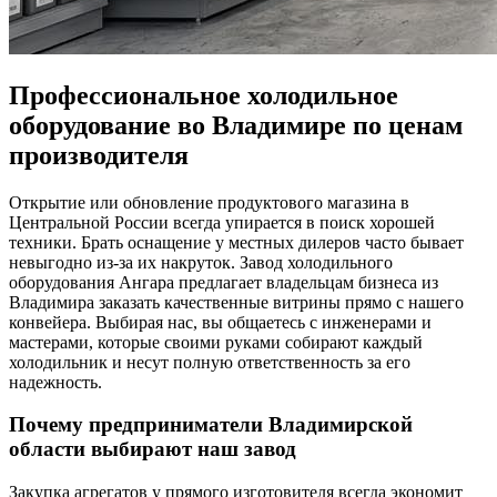
Профессиональное холодильное
оборудование во Владимире по ценам
производителя
Открытие или обновление продуктового магазина в
Центральной России всегда упирается в поиск хорошей
техники. Брать оснащение у местных дилеров часто бывает
невыгодно из-за их накруток. Завод холодильного
оборудования Ангара предлагает владельцам бизнеса из
Владимира заказать качественные витрины прямо с нашего
конвейера. Выбирая нас, вы общаетесь с инженерами и
мастерами, которые своими руками собирают каждый
холодильник и несут полную ответственность за его
надежность.
Почему предприниматели Владимирской
области выбирают наш завод
Закупка агрегатов у прямого изготовителя всегда экономит