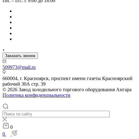
Пн. – Пт.: с 9:00 до 18:00
Заказать звонок
509973@mail.ru
660004, г. Красноярск, проспект имени газеты Красноярский
рабочий 30А стр. 39
© 2026 Завод холодильного торгового оборудования Ангара
Политика конфиденциальности
0
0