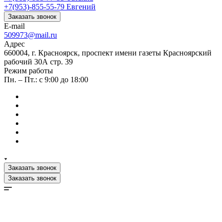
+7(953)-855-55-79
Евгений
Заказать звонок
E-mail
509973@mail.ru
Адрес
660004, г. Красноярск, проспект имени газеты Красноярский
рабочий 30А стр. 39
Режим работы
Пн. – Пт.: с 9:00 до 18:00
Заказать звонок
Заказать звонок