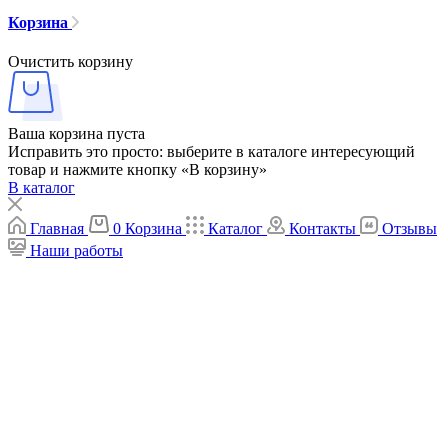
Корзина
Очистить корзину
Ваша корзина пуста
Исправить это просто: выберите в каталоге интересующий
товар и нажмите кнопку «В корзину»
В каталог
Главная
0
Корзина
Каталог
Контакты
Отзывы
Наши работы