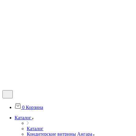
0
Корзина
Каталог
Каталог
Кондитерские витрины Ангара