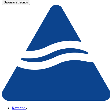
Заказать звонок
Каталог