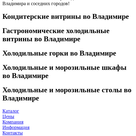
Владимира и соседних городов!
Кондитерские витрины во Владимире
Гастрономические холодильные
витрины во Владимире
Холодильные горки во Владимире
Холодильные и морозильные шкафы
во Владимире
Холодильные и морозильные столы во
Владимире
Каталог
Цены
Компания
Информация
Контакты