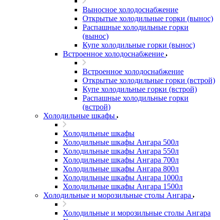
Выносное холодоснабжение
Открытые холодильные горки (вынос)
Распашные холодильные горки
(вынос)
Купе холодильные горки (вынос)
Встроенное холодоснабжение
Встроенное холодоснабжение
Открытые холодильные горки (встрой)
Купе холодильные горки (встрой)
Распашные холодильные горки
(встрой)
Холодильные шкафы
Холодильные шкафы
Холодильные шкафы Ангара 500л
Холодильные шкафы Ангара 550л
Холодильные шкафы Ангара 700л
Холодильные шкафы Ангара 800л
Холодильные шкафы Ангара 1000л
Холодильные шкафы Ангара 1500л
Холодильные и морозильные столы Ангара
Холодильные и морозильные столы Ангара