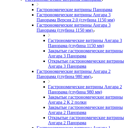
Гастрономические витрины Панорама
Гастрономические витрины Ангара 3
Панорама Версия 2.0 (глубина 1150 мм)
Гастрономические витрины Ангара 3
Панорама (глубина 1150 мм)
Гастрономические витрины Ангара 3
Панорама (глубина 1150 мм)
Закрытые гастрономические витрины
Ангара 3 Панорама
Открытые гастрономические витрины
Ангара 3 Панорама
Гастрономические витрины Ангара 2
Панорама (глубина 980 мм)
Гастрономические витрины Ангара 2
Панорама (глубина 980 мм)
Закрытые гастрономические витрины
Ангара 2 К 2 полки
Закрытые гастрономические витрины
Ангара 2 Панорама
Открытые гастрономические витрины
Ангара 2 Панорама
Гастрономические витрины Ангара 1