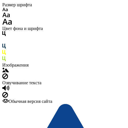
Размер шрифта
Цвет фона и шрифта
Изображения
Озвучивание текста
Обычная версия сайта