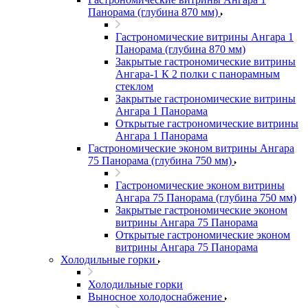
Панорама (глубина 870 мм)
Гастрономические витрины Ангара 1
Панорама (глубина 870 мм)
Закрытые гастрономические витрины
Ангара-1 К 2 полки с панорамным
стеклом
Закрытые гастрономические витрины
Ангара 1 Панорама
Открытые гастрономические витрины
Ангара 1 Панорама
Гастрономические эконом витрины Ангара
75 Панорама (глубина 750 мм)
Гастрономические эконом витрины
Ангара 75 Панорама (глубина 750 мм)
Закрытые гастрономические эконом
витрины Ангара 75 Панорама
Открытые гастрономические эконом
витрины Ангара 75 Панорама
Холодильные горки
Холодильные горки
Выносное холодоснабжение