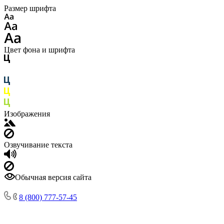
Размер шрифта
Цвет фона и шрифта
Изображения
Озвучивание текста
Обычная версия сайта
8 (800) 777-57-45