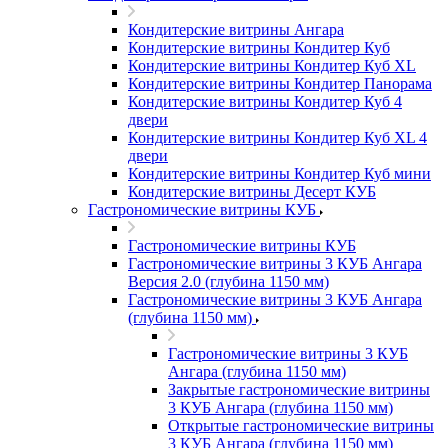
Кондитерские витрины Ангара
Кондитерские витрины Кондитер Куб
Кондитерские витрины Кондитер Куб XL
Кондитерские витрины Кондитер Панорама
Кондитерские витрины Кондитер Куб 4
двери
Кондитерские витрины Кондитер Куб XL 4
двери
Кондитерские витрины Кондитер Куб мини
Кондитерские витрины Десерт КУБ
Гастрономические витрины КУБ
Гастрономические витрины КУБ
Гастрономические витрины 3 КУБ Ангара
Версия 2.0 (глубина 1150 мм)
Гастрономические витрины 3 КУБ Ангара
(глубина 1150 мм)
Гастрономические витрины 3 КУБ
Ангара (глубина 1150 мм)
Закрытые гастрономические витрины
3 КУБ Ангара (глубина 1150 мм)
Открытые гастрономические витрины
3 КУБ Ангара (глубина 1150 мм)