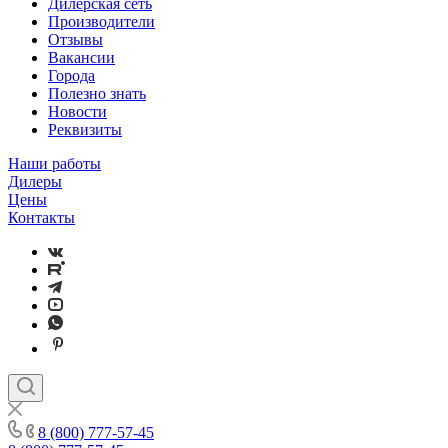
Дилерская сеть
Производители
Отзывы
Вакансии
Города
Полезно знать
Новости
Реквизиты
Наши работы
Дилеры
Цены
Контакты
8 (800) 777-57-45