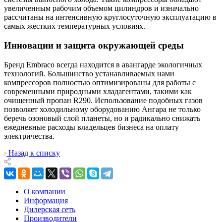
увеличенным рабочим объемом цилиндров и изначально
рассчитаны на интенсивную круглосуточную эксплуатацию в
самых жестких температурных условиях.
Инновации и защита окружающей среды
Бренд Embraco всегда находится в авангарде экологичных
технологий. Большинство устанавливаемых нами
компрессоров полностью оптимизированы для работы с
современными природными хладагентами, такими как
очищенный пропан R290. Использование подобных газов
позволяет холодильному оборудованию Ангара не только
беречь озоновый слой планеты, но и радикально снижать
ежедневные расходы владельцев бизнеса на оплату
электричества.
Назад к списку
О компании
Информация
Дилерская сеть
Производители