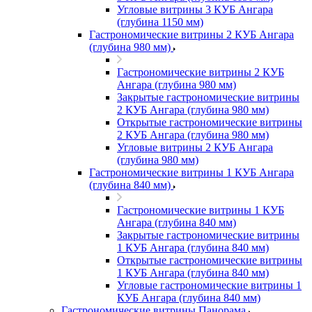
Угловые витрины 3 КУБ Ангара
(глубина 1150 мм)
Гастрономические витрины 2 КУБ Ангара
(глубина 980 мм)
Гастрономические витрины 2 КУБ
Ангара (глубина 980 мм)
Закрытые гастрономические витрины
2 КУБ Ангара (глубина 980 мм)
Открытые гастрономические витрины
2 КУБ Ангара (глубина 980 мм)
Угловые витрины 2 КУБ Ангара
(глубина 980 мм)
Гастрономические витрины 1 КУБ Ангара
(глубина 840 мм)
Гастрономические витрины 1 КУБ
Ангара (глубина 840 мм)
Закрытые гастрономические витрины
1 КУБ Ангара (глубина 840 мм)
Открытые гастрономические витрины
1 КУБ Ангара (глубина 840 мм)
Угловые гастрономические витрины 1
КУБ Ангара (глубина 840 мм)
Гастрономические витрины Панорама