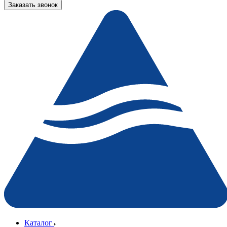
Заказать звонок
Каталог