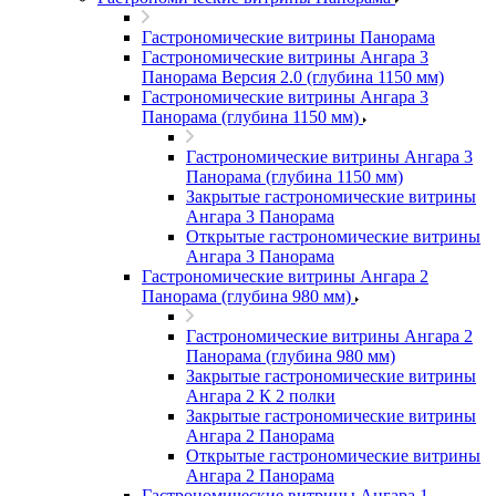
Гастрономические витрины Панорама
Гастрономические витрины Ангара 3
Панорама Версия 2.0 (глубина 1150 мм)
Гастрономические витрины Ангара 3
Панорама (глубина 1150 мм)
Гастрономические витрины Ангара 3
Панорама (глубина 1150 мм)
Закрытые гастрономические витрины
Ангара 3 Панорама
Открытые гастрономические витрины
Ангара 3 Панорама
Гастрономические витрины Ангара 2
Панорама (глубина 980 мм)
Гастрономические витрины Ангара 2
Панорама (глубина 980 мм)
Закрытые гастрономические витрины
Ангара 2 К 2 полки
Закрытые гастрономические витрины
Ангара 2 Панорама
Открытые гастрономические витрины
Ангара 2 Панорама
Гастрономические витрины Ангара 1