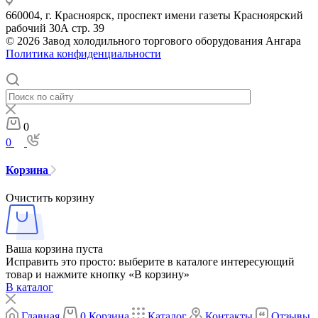
660004, г. Красноярск, проспект имени газеты Красноярский
рабочий 30А стр. 39
© 2026 Завод холодильного торгового оборудования Ангара
Политика конфиденциальности
0
0
Корзина
Очистить корзину
Ваша корзина пуста
Исправить это просто: выберите в каталоге интересующий
товар и нажмите кнопку «В корзину»
В каталог
Главная
0
Корзина
Каталог
Контакты
Отзывы