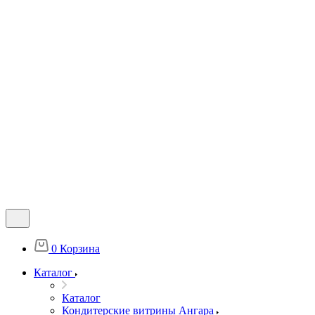
0
Корзина
Каталог
Каталог
Кондитерские витрины Ангара