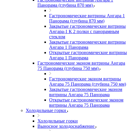
Панорама (глубина 870 мм)
Гастрономические витрины Ангара 1
Панорама (глубина 870 мм)
Закрытые гастрономические витрины
Ангара-1 К 2 полки с панорамным
стеклом
Закрытые гастрономические витрины
Ангара 1 Панорама
Открытые гастрономические витрины
Ангара 1 Панорама
Гастрономические эконом витрины Ангара
75 Панорама (глубина 750 мм)
Гастрономические эконом витрины
Ангара 75 Панорама (глубина 750 мм)
Закрытые гастрономические эконом
витрины Ангара 75 Панорама
Открытые гастрономические эконом
витрины Ангара 75 Панорама
Холодильные горки
Холодильные горки
Выносное холодоснабжение