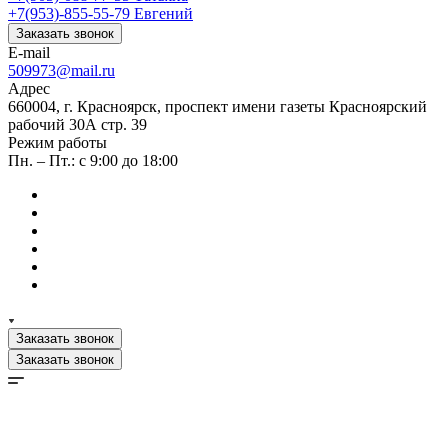
+7(953)-855-55-79
Евгений
Заказать звонок
E-mail
509973@mail.ru
Адрес
660004, г. Красноярск, проспект имени газеты Красноярский
рабочий 30А стр. 39
Режим работы
Пн. – Пт.: с 9:00 до 18:00
Заказать звонок
Заказать звонок