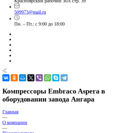
Красноярский рабочий 30А стр. 39
509973@mail.ru
Пн. – Пт.: с 9:00 до 18:00
Компрессоры Embraco Aspera в
оборудовании завода Ангара
Главная
—
О компании
—