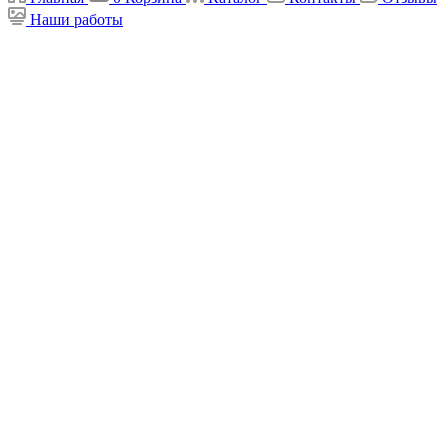
Наши работы