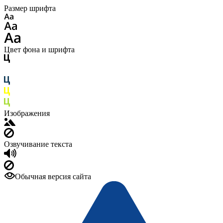
Размер шрифта
Цвет фона и шрифта
Изображения
Озвучивание текста
Обычная версия сайта