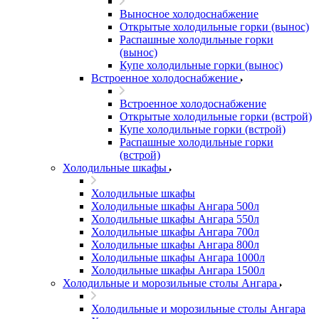
Выносное холодоснабжение
Открытые холодильные горки (вынос)
Распашные холодильные горки
(вынос)
Купе холодильные горки (вынос)
Встроенное холодоснабжение
Встроенное холодоснабжение
Открытые холодильные горки (встрой)
Купе холодильные горки (встрой)
Распашные холодильные горки
(встрой)
Холодильные шкафы
Холодильные шкафы
Холодильные шкафы Ангара 500л
Холодильные шкафы Ангара 550л
Холодильные шкафы Ангара 700л
Холодильные шкафы Ангара 800л
Холодильные шкафы Ангара 1000л
Холодильные шкафы Ангара 1500л
Холодильные и морозильные столы Ангара
Холодильные и морозильные столы Ангара