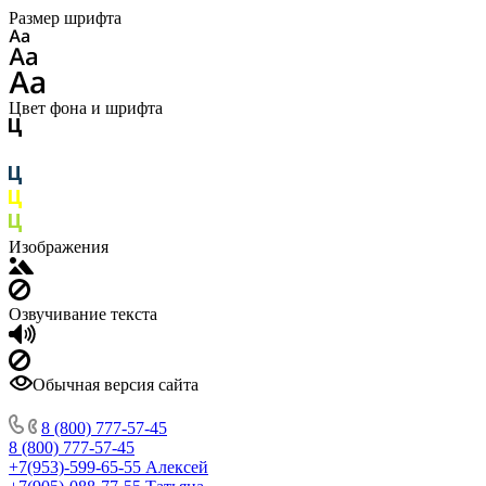
Размер шрифта
Цвет фона и шрифта
Изображения
Озвучивание текста
Обычная версия сайта
8 (800) 777-57-45
8 (800) 777-57-45
+7(953)-599-65-55
Алексей