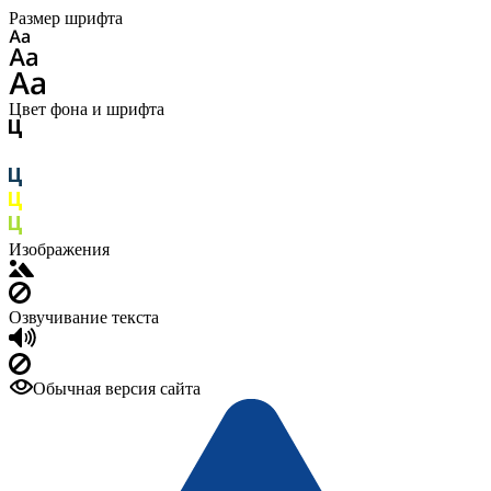
Размер шрифта
Цвет фона и шрифта
Изображения
Озвучивание текста
Обычная версия сайта