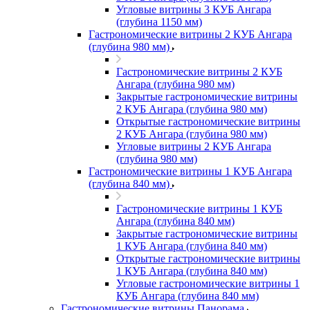
Угловые витрины 3 КУБ Ангара
(глубина 1150 мм)
Гастрономические витрины 2 КУБ Ангара
(глубина 980 мм)
Гастрономические витрины 2 КУБ
Ангара (глубина 980 мм)
Закрытые гастрономические витрины
2 КУБ Ангара (глубина 980 мм)
Открытые гастрономические витрины
2 КУБ Ангара (глубина 980 мм)
Угловые витрины 2 КУБ Ангара
(глубина 980 мм)
Гастрономические витрины 1 КУБ Ангара
(глубина 840 мм)
Гастрономические витрины 1 КУБ
Ангара (глубина 840 мм)
Закрытые гастрономические витрины
1 КУБ Ангара (глубина 840 мм)
Открытые гастрономические витрины
1 КУБ Ангара (глубина 840 мм)
Угловые гастрономические витрины 1
КУБ Ангара (глубина 840 мм)
Гастрономические витрины Панорама