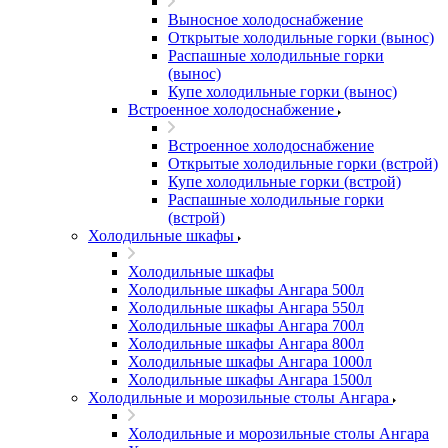
Выносное холодоснабжение
Открытые холодильные горки (вынос)
Распашные холодильные горки
(вынос)
Купе холодильные горки (вынос)
Встроенное холодоснабжение
Встроенное холодоснабжение
Открытые холодильные горки (встрой)
Купе холодильные горки (встрой)
Распашные холодильные горки
(встрой)
Холодильные шкафы
Холодильные шкафы
Холодильные шкафы Ангара 500л
Холодильные шкафы Ангара 550л
Холодильные шкафы Ангара 700л
Холодильные шкафы Ангара 800л
Холодильные шкафы Ангара 1000л
Холодильные шкафы Ангара 1500л
Холодильные и морозильные столы Ангара
Холодильные и морозильные столы Ангара