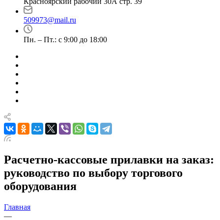
Красноярский рабочий 30А стр. 39
509973@mail.ru
Пн. – Пт.: с 9:00 до 18:00
Расчетно-кассовые прилавки на заказ:
руководство по выбору торгового
оборудования
Главная
—