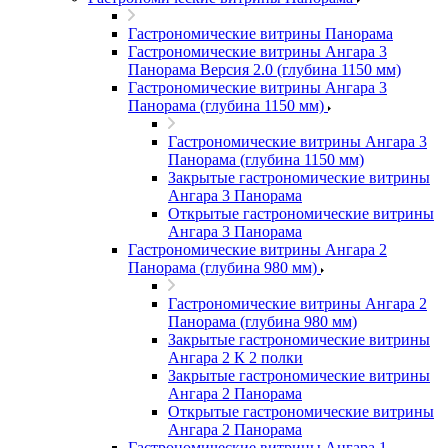
Гастрономические витрины Панорама
Гастрономические витрины Ангара 3
Панорама Версия 2.0 (глубина 1150 мм)
Гастрономические витрины Ангара 3
Панорама (глубина 1150 мм)
Гастрономические витрины Ангара 3
Панорама (глубина 1150 мм)
Закрытые гастрономические витрины
Ангара 3 Панорама
Открытые гастрономические витрины
Ангара 3 Панорама
Гастрономические витрины Ангара 2
Панорама (глубина 980 мм)
Гастрономические витрины Ангара 2
Панорама (глубина 980 мм)
Закрытые гастрономические витрины
Ангара 2 К 2 полки
Закрытые гастрономические витрины
Ангара 2 Панорама
Открытые гастрономические витрины
Ангара 2 Панорама
Гастрономические витрины Ангара 1