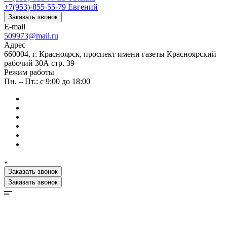
+7(953)-855-55-79
Евгений
Заказать звонок
E-mail
509973@mail.ru
Адрес
660004, г. Красноярск, проспект имени газеты Красноярский
рабочий 30А стр. 39
Режим работы
Пн. – Пт.: с 9:00 до 18:00
Заказать звонок
Заказать звонок