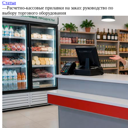
Статьи
—
Расчетно-кассовые прилавки на заказ: руководство по
выбору торгового оборудования