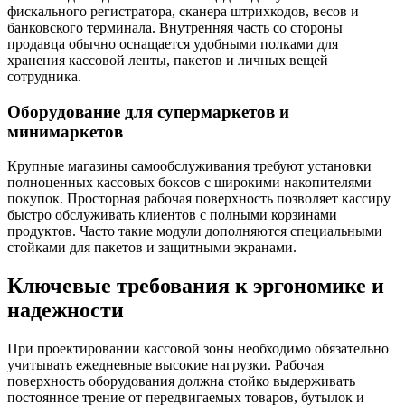
фискального регистратора, сканера штрихкодов, весов и
банковского терминала. Внутренняя часть со стороны
продавца обычно оснащается удобными полками для
хранения кассовой ленты, пакетов и личных вещей
сотрудника.
Оборудование для супермаркетов и
минимаркетов
Крупные магазины самообслуживания требуют установки
полноценных кассовых боксов с широкими накопителями
покупок. Просторная рабочая поверхность позволяет кассиру
быстро обслуживать клиентов с полными корзинами
продуктов. Часто такие модули дополняются специальными
стойками для пакетов и защитными экранами.
Ключевые требования к эргономике и
надежности
При проектировании кассовой зоны необходимо обязательно
учитывать ежедневные высокие нагрузки. Рабочая
поверхность оборудования должна стойко выдерживать
постоянное трение от передвигаемых товаров, бутылок и