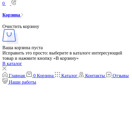
0
Корзина
Очистить корзину
Ваша корзина пуста
Исправить это просто: выберите в каталоге интересующий
товар и нажмите кнопку «В корзину»
В каталог
Главная
0
Корзина
Каталог
Контакты
Отзывы
Наши работы