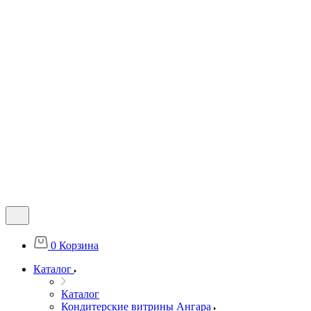
0
Корзина
Каталог
Каталог
Кондитерские витрины Ангара