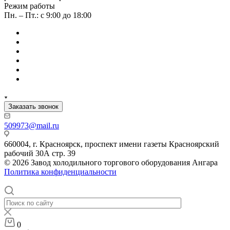
Режим работы
Пн. – Пт.: с 9:00 до 18:00
Заказать звонок
509973@mail.ru
660004, г. Красноярск, проспект имени газеты Красноярский
рабочий 30А стр. 39
© 2026 Завод холодильного торгового оборудования Ангара
Политика конфиденциальности
0