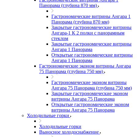
Панорама (глубина 870 мм)
Гастрономические витрины Ангара 1
Панорама (глубина 870 мм)
Закрытые гастрономические витрины
Ангара-1 К 2 полки с панорамным
стеклом
Закрытые гастрономические витрины
Ангара 1 Панорама
Открытые гастрономические витрины
Ангара 1 Панорама
Гастрономические эконом витрины Ангара
75 Панорама (глубина 750 мм)
Гастрономические эконом витрины
Ангара 75 Панорама (глубина 750 мм)
Закрытые гастрономические эконом
витрины Ангара 75 Панорама
Открытые гастрономические эконом
витрины Ангара 75 Панорама
Холодильные горки
Холодильные горки
Выносное холодоснабжение