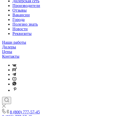
Дилерская сеть
Производители
Отзывы
Вакансии
Города
Полезно знать
Новости
Реквизиты
Наши работы
Дилеры
Цены
Контакты
8 (800) 777-57-45