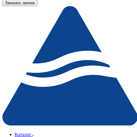
Заказать звонок
Каталог