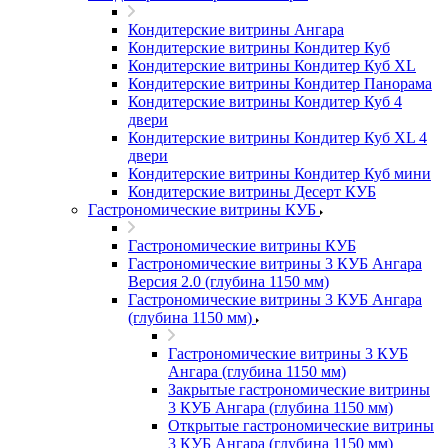
Кондитерские витрины Ангара
Кондитерские витрины Кондитер Куб
Кондитерские витрины Кондитер Куб XL
Кондитерские витрины Кондитер Панорама
Кондитерские витрины Кондитер Куб 4
двери
Кондитерские витрины Кондитер Куб XL 4
двери
Кондитерские витрины Кондитер Куб мини
Кондитерские витрины Десерт КУБ
Гастрономические витрины КУБ
Гастрономические витрины КУБ
Гастрономические витрины 3 КУБ Ангара
Версия 2.0 (глубина 1150 мм)
Гастрономические витрины 3 КУБ Ангара
(глубина 1150 мм)
Гастрономические витрины 3 КУБ
Ангара (глубина 1150 мм)
Закрытые гастрономические витрины
3 КУБ Ангара (глубина 1150 мм)
Открытые гастрономические витрины
3 КУБ Ангара (глубина 1150 мм)