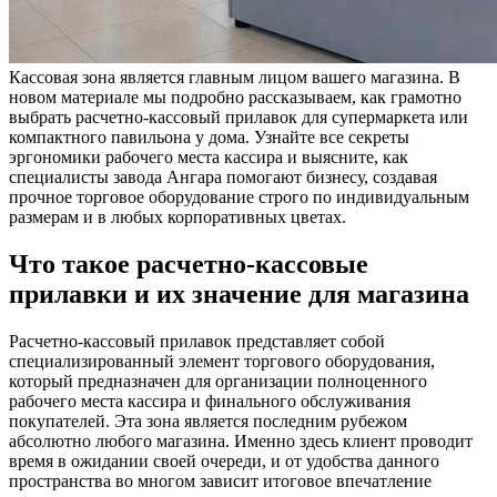
Кассовая зона является главным лицом вашего магазина. В
новом материале мы подробно рассказываем, как грамотно
выбрать расчетно-кассовый прилавок для супермаркета или
компактного павильона у дома. Узнайте все секреты
эргономики рабочего места кассира и выясните, как
специалисты завода Ангара помогают бизнесу, создавая
прочное торговое оборудование строго по индивидуальным
размерам и в любых корпоративных цветах.
Что такое расчетно-кассовые
прилавки и их значение для магазина
Расчетно-кассовый прилавок представляет собой
специализированный элемент торгового оборудования,
который предназначен для организации полноценного
рабочего места кассира и финального обслуживания
покупателей. Эта зона является последним рубежом
абсолютно любого магазина. Именно здесь клиент проводит
время в ожидании своей очереди, и от удобства данного
пространства во многом зависит итоговое впечатление