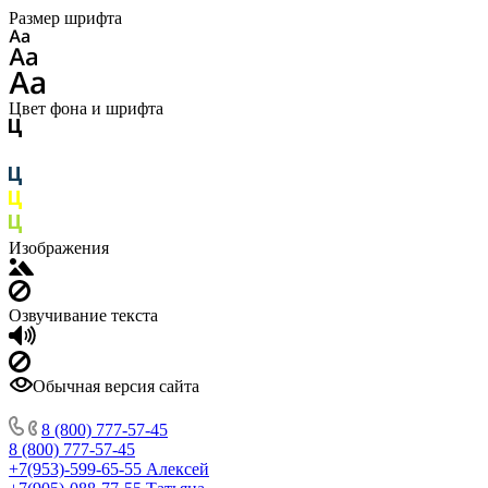
Размер шрифта
Цвет фона и шрифта
Изображения
Озвучивание текста
Обычная версия сайта
8 (800) 777-57-45
8 (800) 777-57-45
+7(953)-599-65-55
Алексей