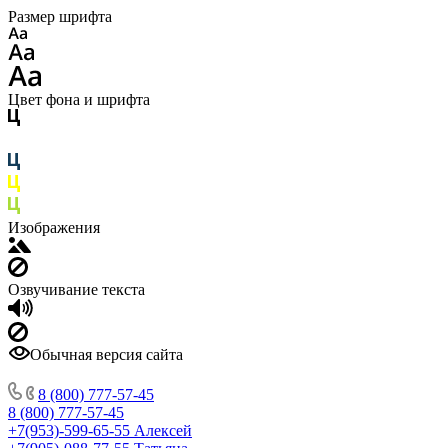
Размер шрифта
Цвет фона и шрифта
Изображения
Озвучивание текста
Обычная версия сайта
8 (800) 777-57-45
8 (800) 777-57-45
+7(953)-599-65-55
Алексей