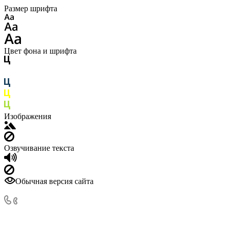
Размер шрифта
Цвет фона и шрифта
Изображения
Озвучивание текста
Обычная версия сайта