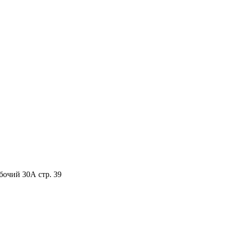
бочий 30А стр. 39