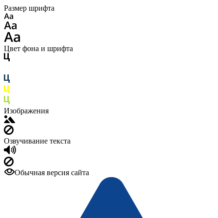
Размер шрифта
Цвет фона и шрифта
Изображения
Озвучивание текста
Обычная версия сайта