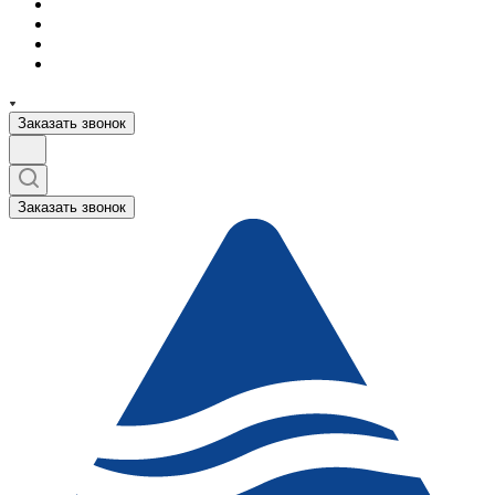
Заказать звонок
Заказать звонок