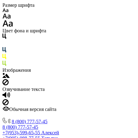
Размер шрифта
Цвет фона и шрифта
Изображения
Озвучивание текста
Обычная версия сайта
8 (800) 777-57-45
8 (800) 777-57-45
+7(953)-599-65-55
Алексей