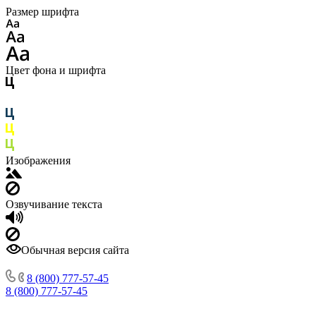
Размер шрифта
Цвет фона и шрифта
Изображения
Озвучивание текста
Обычная версия сайта
8 (800) 777-57-45
8 (800) 777-57-45